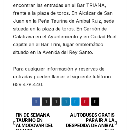
encontrar las entradas en el Bar TRIANA,
frente a la plaza de toros. En Alcázar de San
Juan en la Peña Taurina de Aníbal Ruiz, sede
situada en la plaza de toros. En Carrión de
Calatrava en el Ayuntamiento y en Ciudad Real
capital en el Bar Trini, lugar emblemático
situado en la Avenida del Rey Santo.
Para cualquier información y reservas de
entradas pueden llamar al siguiente teléfono
659.478.440.
FIN DE SEMANA
AUTOBUSES GRATIS
TAURINO EN
PARA IR A LA
ALMODOVAR DEL
DESPEDIDA DE ANÍBAL