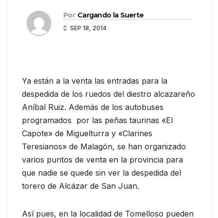
Por
Cargando la Suerte
SEP 18, 2014
Ya están a la venta las entradas para la
despedida de los ruedos del diestro alcazareño
Aníbal Ruiz. Además de los autobuses
programados por las peñas taurinas «El
Capote» de Miguelturra y «Clarines
Teresianos» de Malagón, se han organizado
varios puntos de venta en la provincia para
que nadie se quede sin ver la despedida del
torero de Alcázar de San Juan.
Así pues, en la localidad de Tomelloso pueden