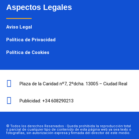
Aspectos Legales
Aviso Legal
Política de Privacidad
Política de Cookies
Plaza de la Caridad nº7, 2ºdcha. 13005 – Ciudad Real
Publicidad: +34 608290213
© Todos los derechos Reservados - Queda prohibida la reproducción total
o parcial de cualquier tipo de contenido de esta página web ya sea texto o
fotografías, sin autorización expresa y firmada del director de este medio.