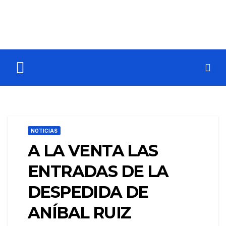
NOTICIAS
A LA VENTA LAS
ENTRADAS DE LA
DESPEDIDA DE
ANÍBAL RUIZ