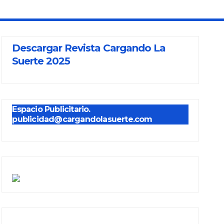
Descargar Revista Cargando La
Suerte 2025
Espacio Publicitario.
publicidad@cargandolasuerte.com