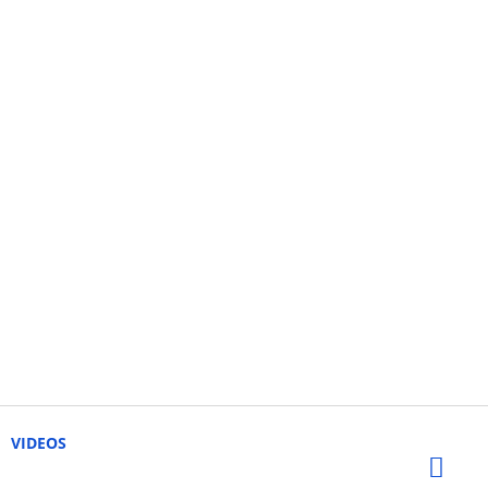
VIDEOS