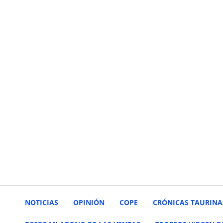
NOTICIAS
OPINIÓN
COPE
CRÓNICAS TAURINA