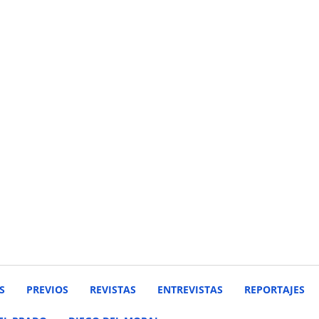
S
PREVIOS
REVISTAS
ENTREVISTAS
REPORTAJES