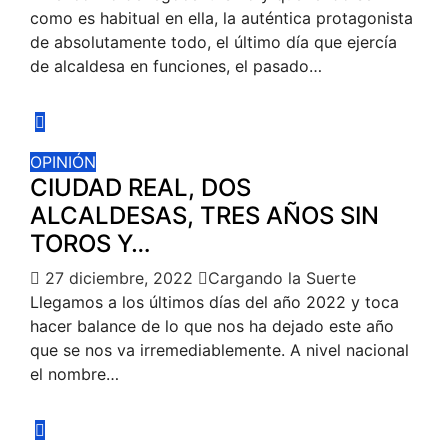
como es habitual en ella, la auténtica protagonista
de absolutamente todo, el último día que ejercía
de alcaldesa en funciones, el pasado…
OPINIÓN
CIUDAD REAL, DOS
ALCALDESAS, TRES AÑOS SIN
TOROS Y…
27 diciembre, 2022
Cargando la Suerte
Llegamos a los últimos días del año 2022 y toca
hacer balance de lo que nos ha dejado este año
que se nos va irremediablemente. A nivel nacional
el nombre…