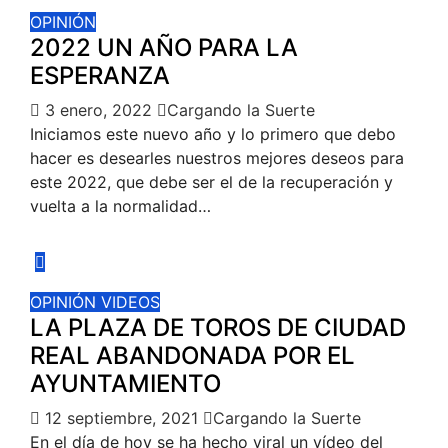
OPINIÓN
2022 UN AÑO PARA LA
ESPERANZA
3 enero, 2022
Cargando la Suerte
Iniciamos este nuevo año y lo primero que debo
hacer es desearles nuestros mejores deseos para
este 2022, que debe ser el de la recuperación y
vuelta a la normalidad…
OPINIÓN
VIDEOS
LA PLAZA DE TOROS DE CIUDAD
REAL ABANDONADA POR EL
AYUNTAMIENTO
12 septiembre, 2021
Cargando la Suerte
En el día de hoy se ha hecho viral un vídeo del