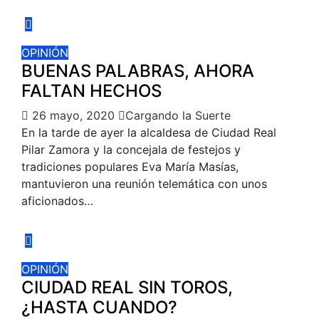
OPINIÓN
BUENAS PALABRAS, AHORA
FALTAN HECHOS
26 mayo, 2020
Cargando la Suerte
En la tarde de ayer la alcaldesa de Ciudad Real
Pilar Zamora y la concejala de festejos y
tradiciones populares Eva María Masías,
mantuvieron una reunión telemática con unos
aficionados…
OPINIÓN
CIUDAD REAL SIN TOROS,
¿HASTA CUANDO?