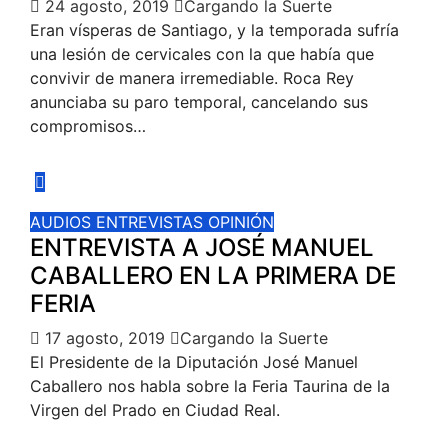
24 agosto, 2019
Cargando la Suerte
Eran vísperas de Santiago, y la temporada sufría
una lesión de cervicales con la que había que
convivir de manera irremediable. Roca Rey
anunciaba su paro temporal, cancelando sus
compromisos…
AUDIOS
ENTREVISTAS
OPINIÓN
ENTREVISTA A JOSÉ MANUEL
CABALLERO EN LA PRIMERA DE
FERIA
17 agosto, 2019
Cargando la Suerte
El Presidente de la Diputación José Manuel
Caballero nos habla sobre la Feria Taurina de la
Virgen del Prado en Ciudad Real.