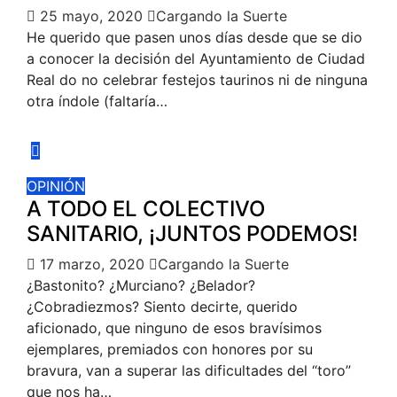
25 mayo, 2020
Cargando la Suerte
He querido que pasen unos días desde que se dio
a conocer la decisión del Ayuntamiento de Ciudad
Real do no celebrar festejos taurinos ni de ninguna
otra índole (faltaría…
OPINIÓN
A TODO EL COLECTIVO
SANITARIO, ¡JUNTOS PODEMOS!
17 marzo, 2020
Cargando la Suerte
¿Bastonito? ¿Murciano? ¿Belador?
¿Cobradiezmos? Siento decirte, querido
aficionado, que ninguno de esos bravísimos
ejemplares, premiados con honores por su
bravura, van a superar las dificultades del “toro”
que nos ha…