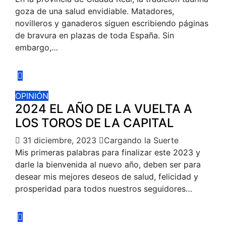
goza de una salud envidiable. Matadores,
novilleros y ganaderos siguen escribiendo páginas
de bravura en plazas de toda España. Sin
embargo,…
OPINIÓN
2024 EL AÑO DE LA VUELTA A
LOS TOROS DE LA CAPITAL
31 diciembre, 2023
Cargando la Suerte
Mis primeras palabras para finalizar este 2023 y
darle la bienvenida al nuevo año, deben ser para
desear mis mejores deseos de salud, felicidad y
prosperidad para todos nuestros seguidores…