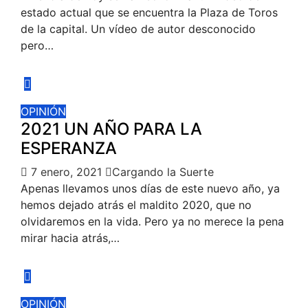
estado actual que se encuentra la Plaza de Toros
de la capital. Un vídeo de autor desconocido
pero…
OPINIÓN
2021 UN AÑO PARA LA
ESPERANZA
7 enero, 2021
Cargando la Suerte
Apenas llevamos unos días de este nuevo año, ya
hemos dejado atrás el maldito 2020, que no
olvidaremos en la vida. Pero ya no merece la pena
mirar hacia atrás,…
OPINIÓN