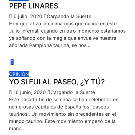
PEPE LINARES
6 julio, 2020
Cargando la Suerte
Hoy que atiza la calima más que nunca en este
Julio infernal, cuando en otro momento estaríamos
ya soñando con la magia que envuelve nuestra
añorada Pamplona taurina, se nos…
OPINIÓN
YO SI FUI AL PASEO, ¿Y TÚ?
16 junio, 2020
Cargando la Suerte
Este pasado fin de semana se han celebrado en
numerosas capitales de España los “paseos
taurinos”. Un movimiento sin precedentes en el
mundo taurino. Este movimiento empezó de la
mano…