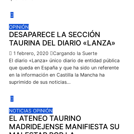
OPINIÓN
DESAPARECE LA SECCIÓN
TAURINA DEL DIARIO «LANZA»
1 febrero, 2020
Cargando la Suerte
El diario «Lanza» único diario de entidad pública
que queda en España y que ha sido un referente
en la información en Castilla la Mancha ha
suprimido de sus noticias…
NOTICIAS
OPINIÓN
EL ATENEO TAURINO
MADRIDEJENSE MANIFIESTA SU