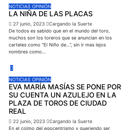
NOTICIAS
OPINIÓN
LA NIÑA DE LAS PLACAS
27 junio, 2023
Cargando la Suerte
De todos es sabido que en el mundo del toro,
muchos son los toreros que se anuncian en los
carteles como “El Niño de…”, sin ir mas lejos
nombres como…
NOTICIAS
OPINIÓN
EVA MARÍA MASÍAS SE PONE POR
SU CUENTA UN AZULEJO EN LA
PLAZA DE TOROS DE CIUDAD
REAL
22 junio, 2023
Cargando la Suerte
En el colmo del egocentrismo y queriendo ser