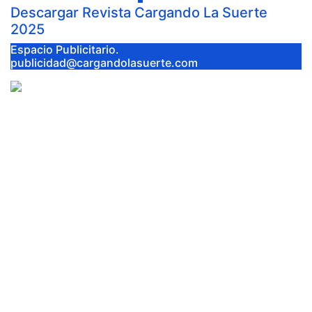
Descargar Revista Cargando La Suerte
2025
Espacio Publicitario.
publicidad@cargandolasuerte.com