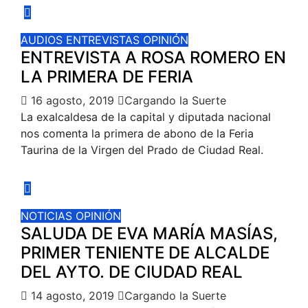
AUDIOS
ENTREVISTAS
OPINIÓN
ENTREVISTA A ROSA ROMERO EN
LA PRIMERA DE FERIA
16 agosto, 2019
Cargando la Suerte
La exalcaldesa de la capital y diputada nacional
nos comenta la primera de abono de la Feria
Taurina de la Virgen del Prado de Ciudad Real.
NOTICIAS
OPINIÓN
SALUDA DE EVA MARÍA MASÍAS,
PRIMER TENIENTE DE ALCALDE
DEL AYTO. DE CIUDAD REAL
14 agosto, 2019
Cargando la Suerte