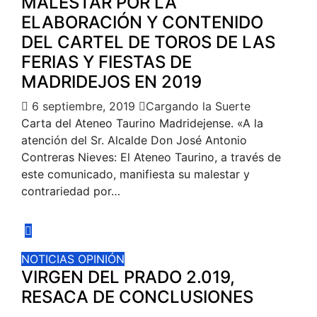
MALESTAR POR LA
ELABORACIÓN Y CONTENIDO
DEL CARTEL DE TOROS DE LAS
FERIAS Y FIESTAS DE
MADRIDEJOS EN 2019
6 septiembre, 2019
Cargando la Suerte
Carta del Ateneo Taurino Madridejense. «A la
atención del Sr. Alcalde Don José Antonio
Contreras Nieves: El Ateneo Taurino, a través de
este comunicado, manifiesta su malestar y
contrariedad por…
NOTICIAS
OPINIÓN
VIRGEN DEL PRADO 2.019,
RESACA DE CONCLUSIONES