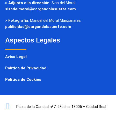
> Adjunto a la dirección:
Sisa del Moral
sisadelmoral@cargandolasuerte.com
> Fotografía
: Manuel del Moral Manzanares
publicidad@cargandolasuerte.com
Aspectos Legales
Aviso Legal
Política de Privacidad
Política de Cookies
Plaza de la Caridad nº7, 2ºdcha. 13005 – Ciudad Real