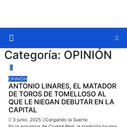
Categoría:
OPINIÓN
OPINIÓN
ANTONIO LINARES, EL MATADOR
DE TOROS DE TOMELLOSO AL
QUE LE NIEGAN DEBUTAR EN LA
CAPITAL
3 junio, 2025
Cargando la Suerte
En la provincia de Ciudad Real, la tradición taurina