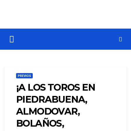
PREVIOS
¡A LOS TOROS EN
PIEDRABUENA,
ALMODOVAR,
BOLAÑOS,