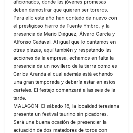
aficionados, donde las jóvenes promesas
deben demostrar que quieren ser toreros.
Para ello este año han contado de nuevo con
el prestigioso hierro de Fuente Ymbro, y la
presencia de Mario Diéguez, Álvaro García y
Alfonso Cadaval. Al igual que lo cantamos en
otras plazas, aquí también y respetando las
acciones de la empresa, echamos en falta la
presencia de un novillero de la tierra como es
Carlos Aranda el cual además está echando
una gran temporada y debería estar en estos
carteles. El festejo comenzará a las seis de la
tarde.
MALAGÓN: El sábado 16, la localidad teresiana
presenta un festival taurino sin picadores.
Será una buena ocasión de presenciar la
actuación de dos matadores de toros con