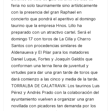
feria no solo taurinamente sino artísticamente
con la presencia del gran Raphael en
concierto que pondrá el aperitivo al domingo
taurino que la empresa Hnos. Lillo ha
preparado con un atractivo cartel. Será el
domingo 17 con toros de La Cilla y Charro
Santos con procedencias similares de
Aldenaueva y El Pilar para los matadores
Daniel Luque, Fortes y Joaquín Galdós que
conforman una terna llena de juventud y
virtudes para dar una gran tarde de toros que
dará comienzo a las cinco y media de la tarde.
TORRALBA DE CALATRAVA: Los taurinos Luis
Pérez y Andrés Prado con la colaboración del
ayuntamiento vuelven a organizar una gran
novillada con picadores tan demanda por los