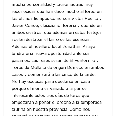
mucha personalidad y tauromaquias muy
reconocidas que han dado mucho al toreo en
los últimos tiempos como son Víctor Puerto y
Javier Conde, clasicismo, torería y duende en
ambos diestros, que además en estos festejos
suelen destapar el tarro de las esencias.
Además el novillero local Jonathan Anaya
tendrá una nueva oportunidad ante sus
paisanos. Las reses serán de El Ventorrillo y
Toros de Mollalta de origen Domecq en ambos
casos y comenzará a las cinco de la tarde.
No hay excusas para quedarse en casa
porque el menú es variado a la par de
interesante estos tres días de toros que
empezaran a poner el broche a la temporada
taurina en nuestra provincia. Como nos