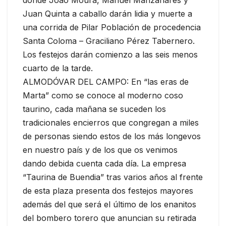
Juan Quinta a caballo darán lidia y muerte a
una corrida de Pilar Población de procedencia
Santa Coloma – Graciliano Pérez Tabernero.
Los festejos darán comienzo a las seis menos
cuarto de la tarde.
ALMODÓVAR DEL CAMPO: En “las eras de
Marta” como se conoce al moderno coso
taurino, cada mañana se suceden los
tradicionales encierros que congregan a miles
de personas siendo estos de los más longevos
en nuestro país y de los que os venimos
dando debida cuenta cada día. La empresa
“Taurina de Buendia” tras varios años al frente
de esta plaza presenta dos festejos mayores
además del que será el último de los enanitos
del bombero torero que anuncian su retirada