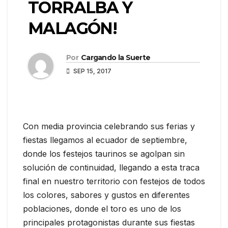
TORRALBA Y
MALAGÓN!
Por
Cargando la Suerte
SEP 15, 2017
Con media provincia celebrando sus ferias y
fiestas llegamos al ecuador de septiembre,
donde los festejos taurinos se agolpan sin
solución de continuidad, llegando a esta traca
final en nuestro territorio con festejos de todos
los colores, sabores y gustos en diferentes
poblaciones, donde el toro es uno de los
principales protagonistas durante sus fiestas