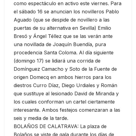
como espectáculo en activo este viernes. Para
el sábado 16 se anuncian los novilleros Pablo
Aguado (que se despide de novillero a las
puertas de su alternativa en Sevilla) Emilio
Bresó y Ángel Téllez que se las verán ante
una novillada de Joaquín Buendía, pura
procedencia Santa Coloma. Al día siguiente
(domingo 17) se lidiará una corrida de
Domínguez Camacho y Soto de la Fuente de
origen Domecq en ambos hierros para los
diestros Curro Díaz, Diego Urdiales y Román
que sustituye al lesionado David de Miranda y
los cuales conforman un cartel ciertamente
interesante. Ambos festejos comenzaran a las
seis y media de la tarde.
BOLAÑOS DE CALATRAVA: La plaza de
Bolaños se viste de gala durante los días de