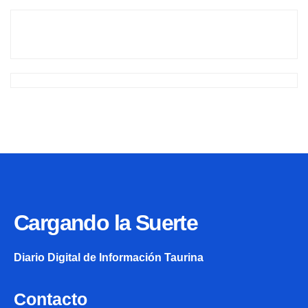
Cargando la Suerte
Diario Digital de Información Taurina
Contacto