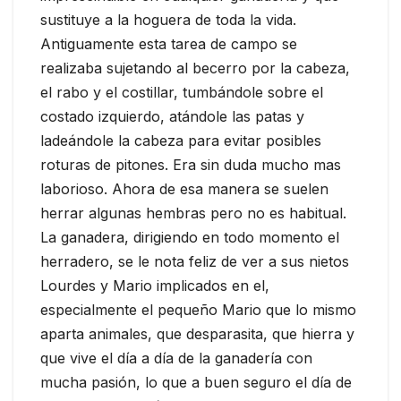
sustituye a la hoguera de toda la vida.
Antiguamente esta tarea de campo se
realizaba sujetando al becerro por la cabeza,
el rabo y el costillar, tumbándole sobre el
costado izquierdo, atándole las patas y
ladeándole la cabeza para evitar posibles
roturas de pitones. Era sin duda mucho mas
laborioso. Ahora de esa manera se suelen
herrar algunas hembras pero no es habitual.
La ganadera, dirigiendo en todo momento el
herradero, se le nota feliz de ver a sus nietos
Lourdes y Mario implicados en el,
especialmente el pequeño Mario que lo mismo
aparta animales, que desparasita, que hierra y
que vive el día a día de la ganadería con
mucha pasión, lo que a buen seguro el día de