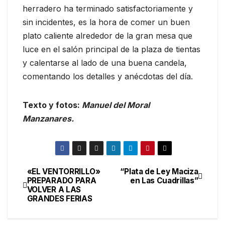
herradero ha terminado satisfactoriamente y
sin incidentes, es la hora de comer un buen
plato caliente alrededor de la gran mesa que
luce en el salón principal de la plaza de tientas
y calentarse al lado de una buena candela,
comentando los detalles y anécdotas del día.
Texto y fotos:
Manuel del Moral
Manzanares.
«EL VENTORRILLO»
“Plata de Ley Maciza
PREPARADO PARA
en Las Cuadrillas”
VOLVER A LAS
GRANDES FERIAS