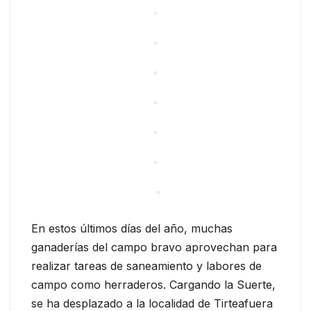
En estos últimos días del año, muchas
ganaderías del campo bravo aprovechan para
realizar tareas de saneamiento y labores de
campo como herraderos. Cargando la Suerte,
se ha desplazado a la localidad de Tirteafuera