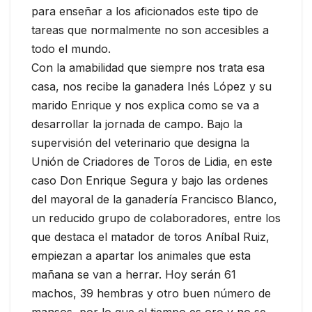
para enseñar a los aficionados este tipo de
tareas que normalmente no son accesibles a
todo el mundo.
Con la amabilidad que siempre nos trata esa
casa, nos recibe la ganadera Inés López y su
marido Enrique y nos explica como se va a
desarrollar la jornada de campo. Bajo la
supervisión del veterinario que designa la
Unión de Criadores de Toros de Lidia, en este
caso Don Enrique Segura y bajo las ordenes
del mayoral de la ganadería Francisco Blanco,
un reducido grupo de colaboradores, entre los
que destaca el matador de toros Aníbal Ruiz,
empiezan a apartar los animales que esta
mañana se van a herrar. Hoy serán 61
machos, 39 hembras y otro buen número de