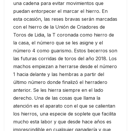
una cadena para evitar movimientos que
puedan entorpecer el marcar el hierro. En
esta ocasión, las reses bravas serán marcadas
con el hierro de la Unión de Criadores de
Toros de Lidia, la T coronada como hierro de
la casa, el número que se les asigne y el
número 4 como guarismo. Estos becerros son
las futuras corridas de toros del año 2018. Los
machos empiezan a herrarse desde el número
1 hacia delante y las hembras a partir del
último número donde finalizó el herradero
anterior. Se les hierra siempre en el lado
derecho. Una de las cosas que llama la
atención es el aparato con el que se calientan
los hierros, una especie de soplete que facilita
mucho esta labor y que desde hace años es
imprescindible en cualquier ganadería y que