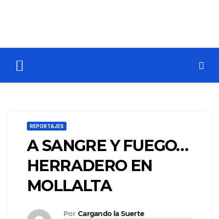
REPORTAJES
A SANGRE Y FUEGO…
HERRADERO EN
MOLLALTA
Por
Cargando la Suerte