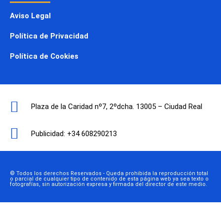
Aviso Legal
Política de Privacidad
Política de Cookies
Plaza de la Caridad nº7, 2ºdcha. 13005 – Ciudad Real
Publicidad: +34 608290213
© Todos los derechos Reservados - Queda prohibida la reproducción total
o parcial de cualquier tipo de contenido de esta página web ya sea texto o
fotografías, sin autorización expresa y firmada del director de este medio.