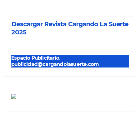
Descargar Revista Cargando La Suerte
2025
Espacio Publicitario.
publicidad@cargandolasuerte.com