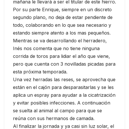
mañana le llevará a ser el titular de este hierro.
Por su parte Enrique, siempre en un discreto
segundo plano, no deja de estar pendiente de
todo, colaborando en lo que sea necesario y
estando siempre atento a los mas pequeños.
Mientras se va desarrollando el herradero,
Inés nos comenta que no tiene ninguna
corrida de toros para lidiar el año que viene,
pero que cuenta con 3 novilladas picadas para
esta próxima temporada.
Una vez herradas las reses, se aprovecha que
están en el cajón para desparasitarlas y se les
aplica un espray para ayudar a la cicatrización
y evitar posibles infecciones. A continuación
se suelta al animal al campo para que se
reúna con sus hermanos de camada.
Al finalizar la jornada y ya casi sin luz solar, el