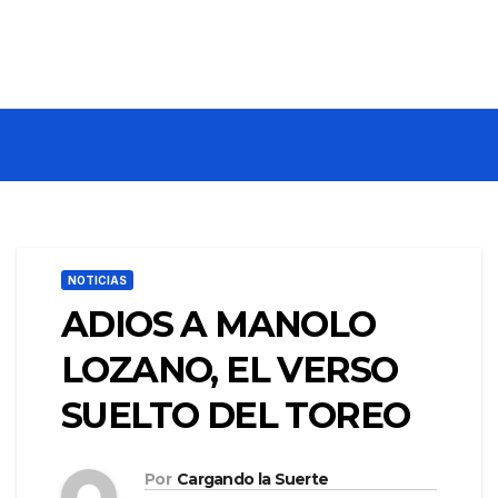
NOTICIAS
ADIOS A MANOLO
LOZANO, EL VERSO
SUELTO DEL TOREO
Por
Cargando la Suerte