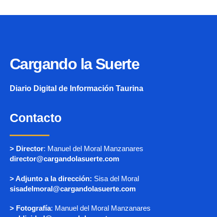
Cargando la Suerte
Diario Digital de Información Taurina
Contacto
> Director
: Manuel del Moral Manzanares
director@cargandolasuerte.com
> Adjunto a la dirección:
Sisa del Moral
sisadelmoral@cargandolasuerte.com
> Fotografía
: Manuel del Moral Manzanares