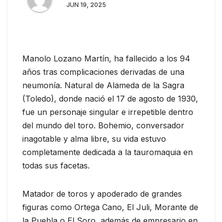
JUN 19, 2025
Manolo Lozano Martín, ha fallecido a los 94
años tras complicaciones derivadas de una
neumonía. Natural de Alameda de la Sagra
(Toledo), donde nació el 17 de agosto de 1930,
fue un personaje singular e irrepetible dentro
del mundo del toro. Bohemio, conversador
inagotable y alma libre, su vida estuvo
completamente dedicada a la tauromaquia en
todas sus facetas.
Matador de toros y apoderado de grandes
figuras como Ortega Cano, El Juli, Morante de
la Puebla o El Soro, además de empresario en