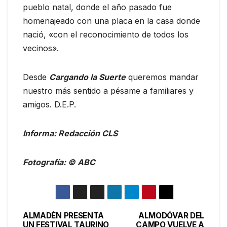
pueblo natal, donde el año pasado fue
homenajeado con una placa en la casa donde
nació, «con el reconocimiento de todos los
vecinos».
Desde
Cargando la Suerte
queremos mandar
nuestro más sentido a pésame a familiares y
amigos. D.E.P.
Informa: Redacción CLS
Fotografía: © ABC
ALMADÉN PRESENTA
ALMODÓVAR DEL
UN FESTIVAL TAURINO
CAMPO VUELVE A