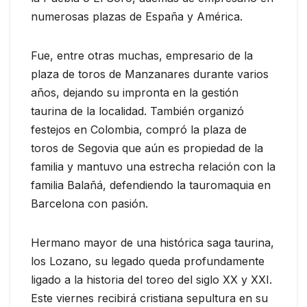
numerosas plazas de España y América.
Fue, entre otras muchas, empresario de la
plaza de toros de Manzanares durante varios
años, dejando su impronta en la gestión
taurina de la localidad. También organizó
festejos en Colombia, compró la plaza de
toros de Segovia que aún es propiedad de la
familia y mantuvo una estrecha relación con la
familia Balañá, defendiendo la tauromaquia en
Barcelona con pasión.
Hermano mayor de una histórica saga taurina,
los Lozano, su legado queda profundamente
ligado a la historia del toreo del siglo XX y XXI.
Este viernes recibirá cristiana sepultura en su