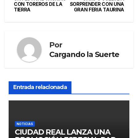
CON TOREROS DE LA
SORPRENDER CON UNA
TIERRA
GRAN FERIA TAURINA
Por
Cargando la Suerte
Entrada relacionada
NOTICIAS
CIUDAD REAL LANZA UNA