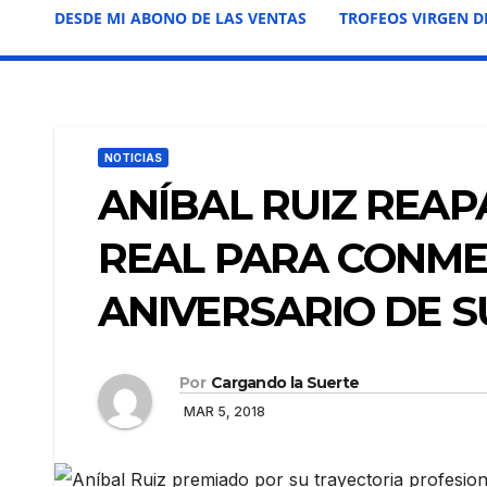
DESDE MI ABONO DE LAS VENTAS
TROFEOS VIRGEN D
NOTICIAS
ANÍBAL RUIZ REA
REAL PARA CONME
ANIVERSARIO DE S
Por
Cargando la Suerte
MAR 5, 2018