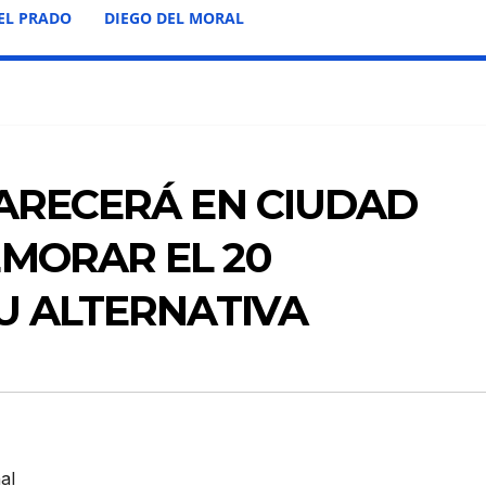
EL PRADO
DIEGO DEL MORAL
PARECERÁ EN CIUDAD
MORAR EL 20
U ALTERNATIVA