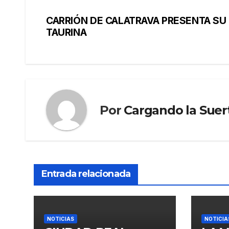
CARRIÓN DE CALATRAVA PRESENTA SU 
TAURINA
Por
Cargando la Suer
Entrada relacionada
NOTICIAS
NOTICIA