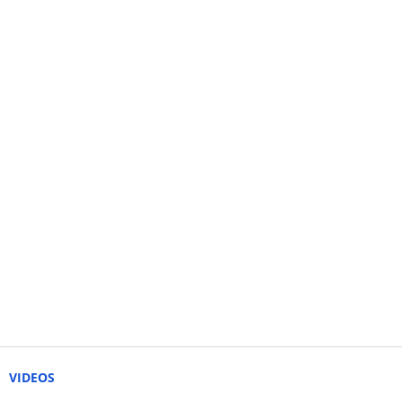
VIDEOS