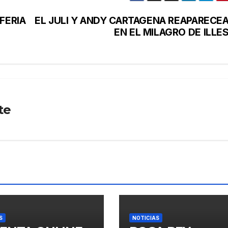
FERIA
EL JULI Y ANDY CARTAGENA REAPARECE
EN EL MILAGRO DE ILLE
te
S
NOTICIAS