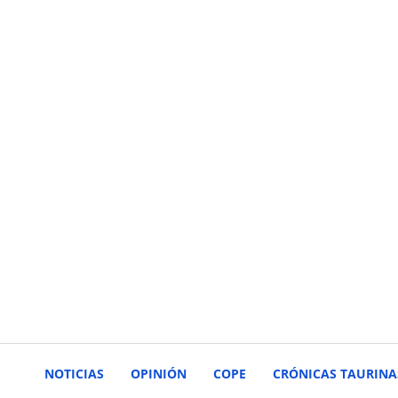
NOTICIAS
OPINIÓN
COPE
CRÓNICAS TAURINA