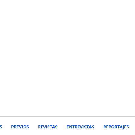
S
PREVIOS
REVISTAS
ENTREVISTAS
REPORTAJES