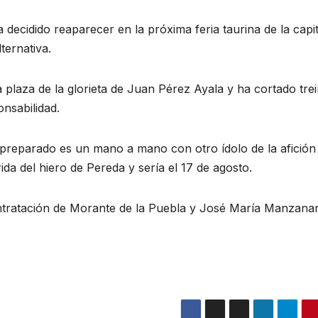
decidido reaparecer en la próxima feria taurina de la capit
ternativa.
plaza de la glorieta de Juan Pérez Ayala y ha cortado trei
nsabilidad.
 preparado es un mano a mano con otro ídolo de la afición
a del hiero de Pereda y sería el 17 de agosto.
ontratación de Morante de la Puebla y José María Manzana