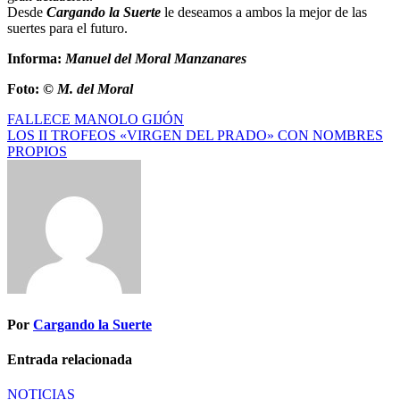
Desde
Cargando la Suerte
le deseamos a ambos la mejor de las
suertes para el futuro.
Informa:
Manuel del Moral Manzanares
Foto:
© M. del Moral
FALLECE MANOLO GIJÓN
LOS II TROFEOS «VIRGEN DEL PRADO» CON NOMBRES
PROPIOS
Por
Cargando la Suerte
Entrada relacionada
NOTICIAS