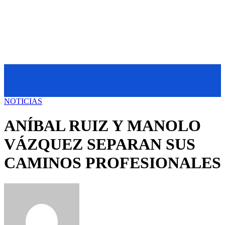
NOTICIAS
ANÍBAL RUIZ Y MANOLO
VÁZQUEZ SEPARAN SUS
CAMINOS PROFESIONALES