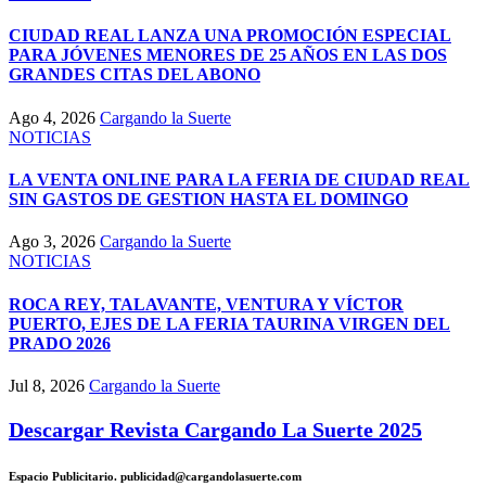
CIUDAD REAL LANZA UNA PROMOCIÓN ESPECIAL
PARA JÓVENES MENORES DE 25 AÑOS EN LAS DOS
GRANDES CITAS DEL ABONO
Ago 4, 2026
Cargando la Suerte
NOTICIAS
LA VENTA ONLINE PARA LA FERIA DE CIUDAD REAL
SIN GASTOS DE GESTION HASTA EL DOMINGO
Ago 3, 2026
Cargando la Suerte
NOTICIAS
ROCA REY, TALAVANTE, VENTURA Y VÍCTOR
PUERTO, EJES DE LA FERIA TAURINA VIRGEN DEL
PRADO 2026
Jul 8, 2026
Cargando la Suerte
Descargar Revista Cargando La Suerte 2025
Espacio Publicitario. publicidad@cargandolasuerte.com