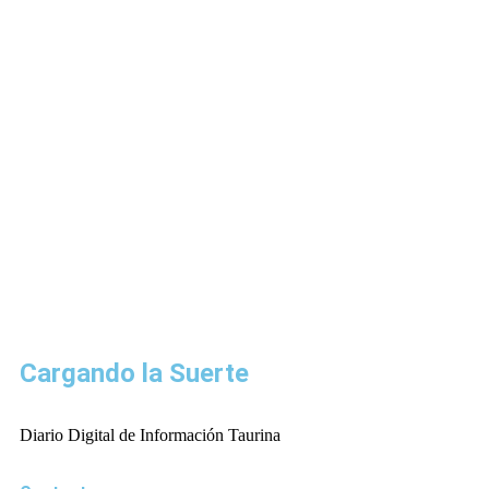
Cargando la Suerte
Diario Digital de Información Taurina