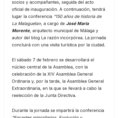
socios y acompañantes, seguida del acto
oficial de inauguración. A continuación, tendrá
lugar la conferencia
“150 años de historia de
La Malagueta»
, a cargo de
José María
Morente
, arquitecto municipal de Málaga y
autor del blog La razón incorpórea. La jornada
concluirá con una visita turística por la ciudad.
El sábado 7 de febrero se desarrollará el
núcleo central de la Asamblea, con la
celebración de la XIV Asamblea General
Ordinaria y, por la tarde, la Asamblea General
Extraordinaria, en la que se llevará a cabo la
reelección de la Junta Directiva.
Durante la jornada se impartirá la conferencia
“Encastes minoritarios. Evolución y