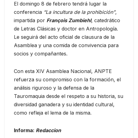
El domingo 8 de febrero tendrá lugar la
conferencia
“La incultura de la prohibición”
,
impartida por
François Zumbiehl
, catedrático
de Letras Clásicas y doctor en Antropología.
Le seguirá del acto oficial de clausura de la
Asamblea y una comida de convivencia para
socios y compañantes.
Con esta XIV Asamblea Nacional, ANPTE
refuerza su compromiso con la formación, el
análisis riguroso y la defensa de la
Tauromaquia desde el respeto a su historia, su
diversidad ganadera y su identidad cultural,
como refleja el lema de la misma.
Informa:
Redaccion