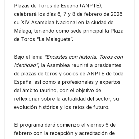
Plazas de Toros de España (ANPTE),
celebrará los días 6, 7 y 8 de febrero de 2026
su XIV Asamblea Nacional en la ciudad de
Málaga, teniendo como sede principal la Plaza
de Toros “La Malagueta”.
Bajo el lema
“Encastes con historia. Toros con
identidad”
, la Asamblea reunirá a presidentes
de plazas de toros y socios de ANPTE de toda
España, así como a profesionales y expertos
del ámbito taurino, con el objetivo de
reflexionar sobre la actualidad del sector, su
evolución histórica y los retos de futuro.
El programa dará comienzo el viernes 6 de
febrero con la recepción y acreditación de