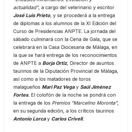
actualidad”
, a cargo del veterinario y escritor
José Luis Prieto
, y se procederá a la entrega
de diplomas a los alumnos de la XI Edición del
Curso de Presidencias ANPTE. La jornada del
sábado culminará con la Cena de Gala, que se
celebrará en la Casa Diocesana de Málaga, en
la que se hará entrega de los reconocimientos
de ANPTE a
Borja Ortiz
, Director de asuntos
taurinos de la Diputación Provincial de Málaga,
así como a los matadores de toros
malagueños
Mari Paz Vega
y
Saúl Jiménez
Fortes
. El colofón de la noche se pondrá con
la entrega de los
Premios “Marcelino Moronta”
,
en su segunda edición, a los críticos taurinos
Antonio Lorca
y
Carlos Crivell
.