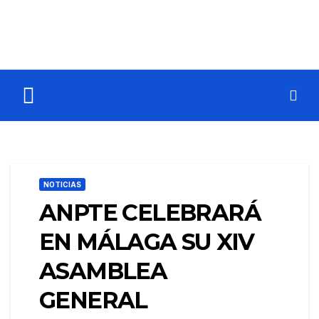
NOTICIAS
ANPTE CELEBRARÁ
EN MÁLAGA SU XIV
ASAMBLEA
GENERAL