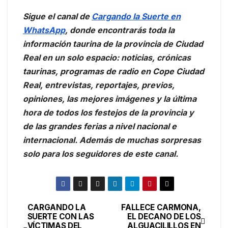
Sigue el canal de
Cargando la Suerte en
WhatsApp
, donde encontrarás toda la
información taurina de la provincia de Ciudad
Real en un solo espacio: noticias, crónicas
taurinas, programas de radio en Cope Ciudad
Real, entrevistas, reportajes, previos,
opiniones, las mejores imágenes y la última
hora de todos los festejos de la provincia y
de las grandes ferias a nivel nacional e
internacional. Además de muchas sorpresas
solo para los seguidores de este canal.
CARGANDO LA
FALLECE CARMONA,
SUERTE CON LAS
EL DECANO DE LOS
VÍCTIMAS DEL
ALGUACILILLOS EN