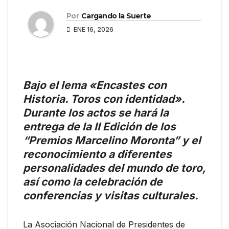
Por
Cargando la Suerte
ENE 16, 2026
Bajo el lema «Encastes con
Historia. Toros con identidad».
Durante los actos se hará la
entrega de la II Edición de los
“Premios Marcelino Moronta” y el
reconocimiento a diferentes
personalidades del mundo de toro,
así como la celebración de
conferencias y visitas culturales.
La Asociación Nacional de Presidentes de