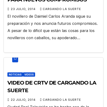
23 JULIO, 2014
CARGANDO LA SUERTE
El novillero de Daimiel Carlos Aranda sigue su
preparación y nos anuncia futuros compromisos.
A pesar de lo dificil que están las cosas para los
novilleros con caballos, su apoderado…
NOTICIAS
VIDEOS
VIDEO DE CRTV DE CARGANDO LA
SUERTE
22 JULIO, 2014
CARGANDO LA SUERTE