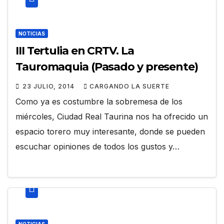
NOTICIAS
III Tertulia en CRTV. La
Tauromaquia (Pasado y presente)
23 JULIO, 2014
CARGANDO LA SUERTE
Como ya es costumbre la sobremesa de los
miércoles, Ciudad Real Taurina nos ha ofrecido un
espacio torero muy interesante, donde se pueden
escuchar opiniones de todos los gustos y…
NOTICIAS