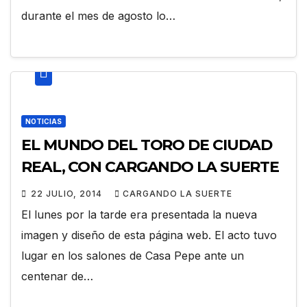
durante el mes de agosto lo…
NOTICIAS
EL MUNDO DEL TORO DE CIUDAD
REAL, CON CARGANDO LA SUERTE
22 JULIO, 2014
CARGANDO LA SUERTE
El lunes por la tarde era presentada la nueva
imagen y diseño de esta página web. El acto tuvo
lugar en los salones de Casa Pepe ante un
centenar de…