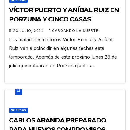
VÍCTOR PUERTO Y ANÍBAL RUIZ EN
PORZUNA Y CINCO CASAS
23 JULIO, 2014
CARGANDO LA SUERTE
Los matadores de toros Víctor Puerto y Aníbal
Ruiz van a coincidir en algunas fechas esta
temporada. Además de este próximo lunes 28 de
julio que actuarán en Porzuna juntos…
NOTICIAS
CARLOS ARANDA PREPARADO
PARA NUEVOS COMPROMISOS