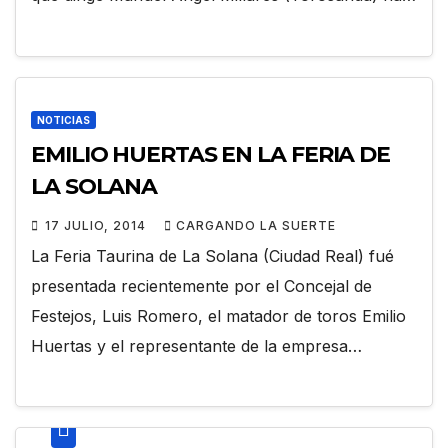
NOTICIAS
EMILIO HUERTAS EN LA FERIA DE
LA SOLANA
17 JULIO, 2014
CARGANDO LA SUERTE
La Feria Taurina de La Solana (Ciudad Real) fué
presentada recientemente por el Concejal de
Festejos, Luis Romero, el matador de toros Emilio
Huertas y el representante de la empresa…