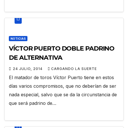
NOTICIAS
VÍCTOR PUERTO DOBLE PADRINO
DE ALTERNATIVA
24 JULIO, 2014
CARGANDO LA SUERTE
El matador de toros Víctor Puerto tiene en estos
días varios compromisos, que no deberían de ser
nada especial, salvo que se da la circunstancia de
que será padrino de…