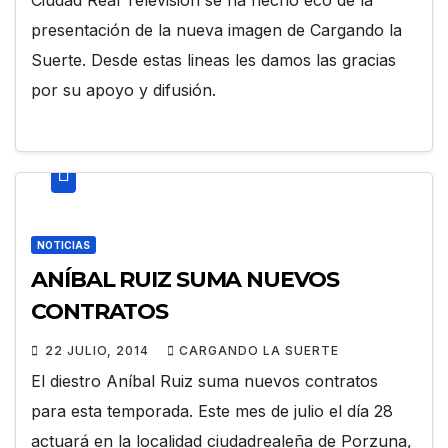
Ciudad Real Televisión se ha hecho eco de la
presentación de la nueva imagen de Cargando la
Suerte. Desde estas lineas les damos las gracias
por su apoyo y difusión.
NOTICIAS
ANÍBAL RUIZ SUMA NUEVOS
CONTRATOS
22 JULIO, 2014
CARGANDO LA SUERTE
El diestro Aníbal Ruiz suma nuevos contratos
para esta temporada. Este mes de julio el día 28
actuará en la localidad ciudadrealeña de Porzuna,