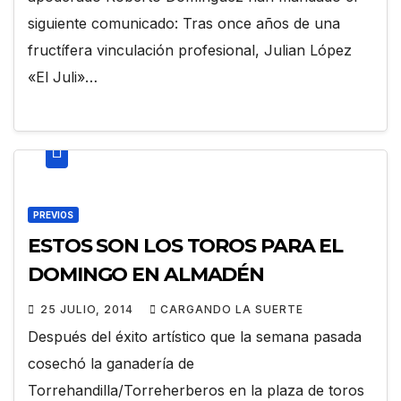
siguiente comunicado: Tras once años de una
fructífera vinculación profesional, Julian López
«El Juli»…
PREVIOS
ESTOS SON LOS TOROS PARA EL
DOMINGO EN ALMADÉN
25 JULIO, 2014
CARGANDO LA SUERTE
Después del éxito artístico que la semana pasada
cosechó la ganadería de
Torrehandilla/Torreherberos en la plaza de toros