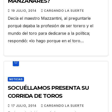
MANZANARES?
19 JULIO, 2014
CARGANDO LA SUERTE
Decía el maestro Mazzantini, al preguntarle
porqué dejaba la profesión de ser torero y el
mundo del toro para dedicarse a la política;
respondió: «lo hago porque en el toro…
NOTICIAS
SOCUÉLLAMOS PRESENTA SU
CORRIDA DE TOROS
17 JULIO, 2014
CARGANDO LA SUERTE