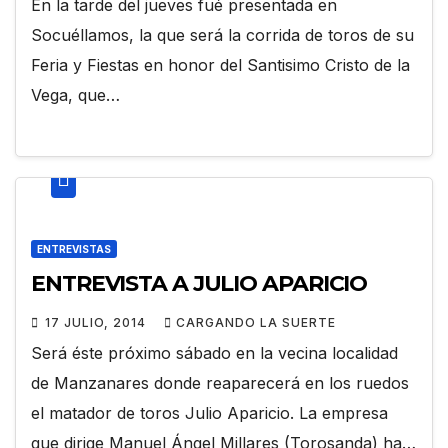
En la tarde del jueves fué presentada en
Socuéllamos, la que será la corrida de toros de su
Feria y Fiestas en honor del Santisimo Cristo de la
Vega, que…
ENTREVISTAS
ENTREVISTA A JULIO APARICIO
17 JULIO, 2014
CARGANDO LA SUERTE
Será éste próximo sábado en la vecina localidad
de Manzanares donde reaparecerá en los ruedos
el matador de toros Julio Aparicio. La empresa
que dirige Manuel Ángel Millares (Torosanda) ha…