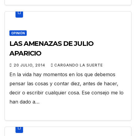
OPINIÓN
LAS AMENAZAS DE JULIO
APARICIO
20 JULIO, 2014
CARGANDO LA SUERTE
En la vida hay momentos en los que debemos
pensar las cosas y contar diez, antes de hacer,
decir o escribir cualquier cosa. Ese consejo me lo
han dado a…