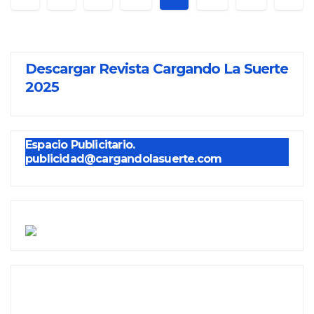
Descargar Revista Cargando La Suerte
2025
Espacio Publicitario.
publicidad@cargandolasuerte.com