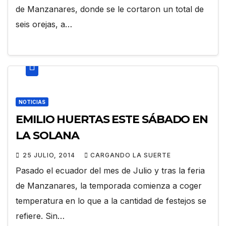
de Manzanares, donde se le cortaron un total de
seis orejas, a…
NOTICIAS
EMILIO HUERTAS ESTE SÁBADO EN
LA SOLANA
25 JULIO, 2014
CARGANDO LA SUERTE
Pasado el ecuador del mes de Julio y tras la feria
de Manzanares, la temporada comienza a coger
temperatura en lo que a la cantidad de festejos se
refiere. Sin…