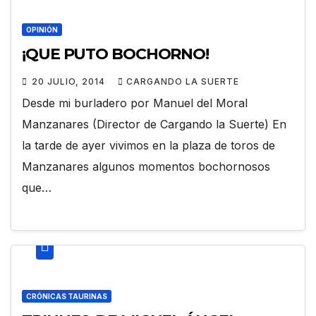
OPINIÓN
¡QUE PUTO BOCHORNO!
20 JULIO, 2014
CARGANDO LA SUERTE
Desde mi burladero por Manuel del Moral
Manzanares (Director de Cargando la Suerte) En
la tarde de ayer vivimos en la plaza de toros de
Manzanares algunos momentos bochornosos
que…
CRÓNICAS TAURINAS