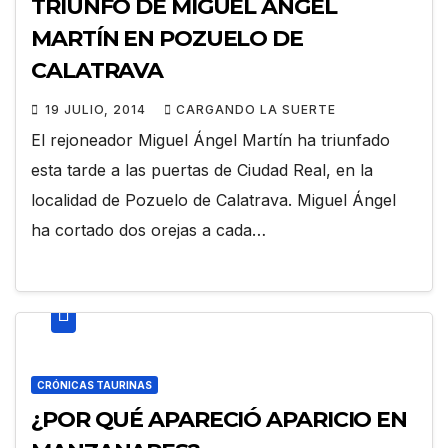
TRIUNFO DE MIGUEL ÁNGEL
MARTÍN EN POZUELO DE
CALATRAVA
19 JULIO, 2014
CARGANDO LA SUERTE
El rejoneador Miguel Ángel Martín ha triunfado
esta tarde a las puertas de Ciudad Real, en la
localidad de Pozuelo de Calatrava. Miguel Ángel
ha cortado dos orejas a cada…
CRÓNICAS TAURINAS
¿POR QUÉ APARECIÓ APARICIO EN