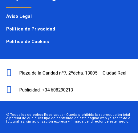
Aviso Legal
Política de Privacidad
Política de Cookies
Plaza de la Caridad nº7, 2ºdcha. 13005 – Ciudad Real
Publicidad: +34 608290213
© Todos los derechos Reservados - Queda prohibida la reproducción total
o parcial de cualquier tipo de contenido de esta página web ya sea texto o
fotografías, sin autorización expresa y firmada del director de este medio.