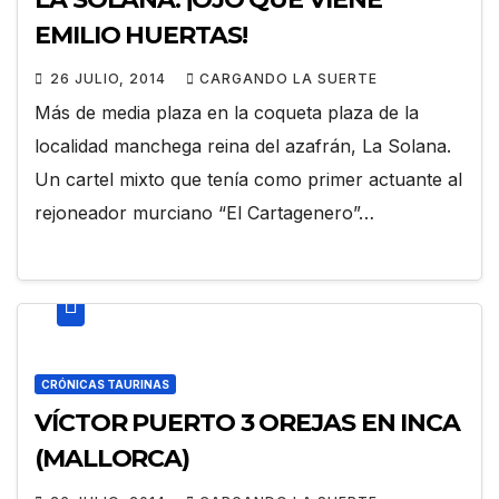
EMILIO HUERTAS!
26 JULIO, 2014
CARGANDO LA SUERTE
Más de media plaza en la coqueta plaza de la
localidad manchega reina del azafrán, La Solana.
Un cartel mixto que tenía como primer actuante al
rejoneador murciano “El Cartagenero”…
CRÓNICAS TAURINAS
VÍCTOR PUERTO 3 OREJAS EN INCA
(MALLORCA)