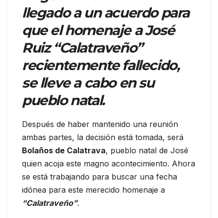
llegado a un acuerdo para
que el homenaje a José
Ruiz “Calatraveño”
recientemente fallecido,
se lleve a cabo en su
pueblo natal.
Después de haber mantenido una reunión
ambas partes, la decisión está tomada, será
Bolaños de Calatrava
, pueblo natal de José
quien acoja este magno acontecimiento. Ahora
se está trabajando para buscar una fecha
idónea para este merecido homenaje a
“Calatraveño”
.