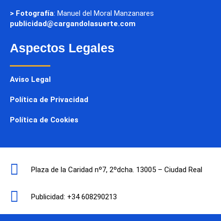
> Fotografía
: Manuel del Moral Manzanares
publicidad@cargandolasuerte.com
Aspectos Legales
Aviso Legal
Política de Privacidad
Política de Cookies
Plaza de la Caridad nº7, 2ºdcha. 13005 – Ciudad Real
Publicidad: +34 608290213