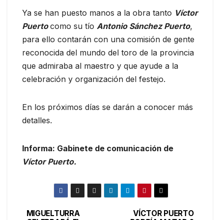
Ya se han puesto manos a la obra tanto
Víctor
Puerto
como su tío
Antonio Sánchez Puerto
,
para ello contarán con una comisión de gente
reconocida del mundo del toro de la provincia
que admiraba al maestro y que ayude a la
celebración y organización del festejo.
En los próximos días se darán a conocer más
detalles.
Informa: Gabinete de comunicación de
Víctor Puerto.
MIGUELTURRA
VÍCTOR PUERTO