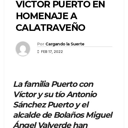
VÍCTOR PUERTO EN
HOMENAJE A
CALATRAVEÑO
Por
Cargando la Suerte
FEB 17, 2022
La familia Puerto con
Víctor y su tío Antonio
Sánchez Puerto y el
alcalde de Bolaños Miguel
Ángel Valverde han