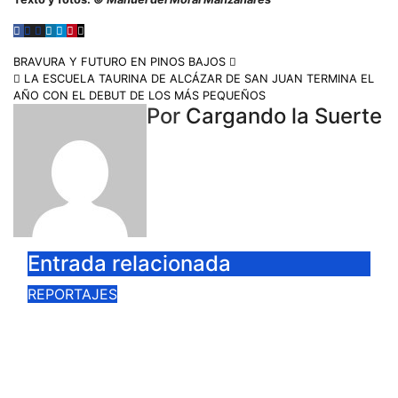
BRAVURA Y FUTURO EN PINOS BAJOS
LA ESCUELA TAURINA DE ALCÁZAR DE SAN JUAN TERMINA EL
AÑO CON EL DEBUT DE LOS MÁS PEQUEÑOS
Por
Cargando la Suerte
Entrada relacionada
REPORTAJES
VÍCTOR SÁNCHEZ MARGOTÓN,
LA SAGA DE LOS PUERTO
CONTINUA
Mar 28, 2026
Cargando la Suerte