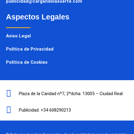
publicidad@cargandolasuerte.com
Aspectos Legales
Aviso Legal
Política de Privacidad
Política de Cookies
Plaza de la Caridad nº7, 2ºdcha. 13005 – Ciudad Real
Publicidad: +34 608290213