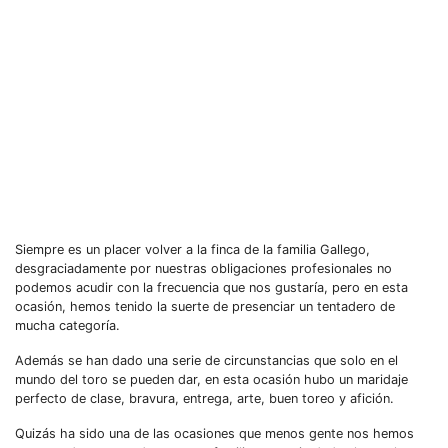
Siempre es un placer volver a la finca de la familia Gallego,
desgraciadamente por nuestras obligaciones profesionales no
podemos acudir con la frecuencia que nos gustaría, pero en esta
ocasión, hemos tenido la suerte de presenciar un tentadero de
mucha categoría.
Además se han dado una serie de circunstancias que solo en el
mundo del toro se pueden dar, en esta ocasión hubo un maridaje
perfecto de clase, bravura, entrega, arte, buen toreo y afición.
Quizás ha sido una de las ocasiones que menos gente nos hemos