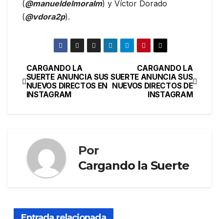
(
@manueldelmoralm
) y Víctor Dorado
(
@vdora2p
).
CARGANDO LA
CARGANDO LA
SUERTE ANUNCIA SUS
SUERTE ANUNCIA SUS
NUEVOS DIRECTOS EN
NUEVOS DIRECTOS DE
INSTAGRAM
INSTAGRAM
Por
Cargando la Suerte
Entrada relacionada