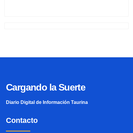
Cargando la Suerte
Diario Digital de Información Taurina
Contacto