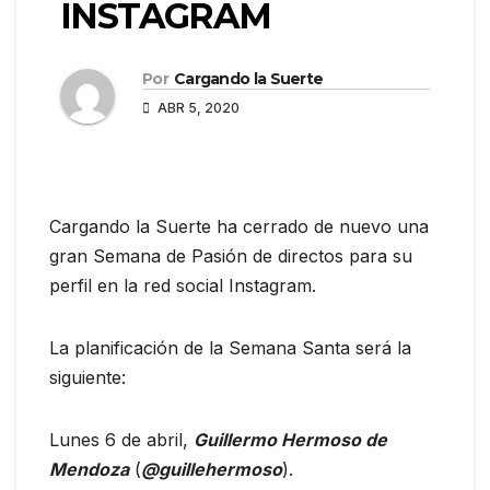
INSTAGRAM
Por
Cargando la Suerte
ABR 5, 2020
Cargando la Suerte ha cerrado de nuevo una
gran Semana de Pasión de directos para su
perfil en la red social Instagram.
La planificación de la Semana Santa será la
siguiente:
Lunes 6 de abril,
Guillermo Hermoso de
Mendoza
(
@guillehermoso
).