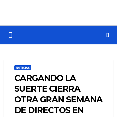
NOTICIAS
CARGANDO LA
SUERTE CIERRA
OTRA GRAN SEMANA
DE DIRECTOS EN