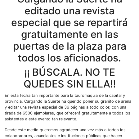
editado una revista
especial que se repartirá
gratuitamente en las
puertas de la plaza para
todos los aficionados.
¡¡ BÚSCALA. NO TE
QUEDES SIN ELLA!!
En esta fecha tan importante para la tauromaquia de la capital y
provincia, Cargando la Suerte ha querido poner su granito de arena
y editar una revista especial de 36 páginas a todo color, con una
tirada de 6500 ejemplares, que ofrecerá gratuitamente a todos los
asistentes a este evento tan relevante.
Desde este medio queremos agradecer una vez más a todos los
colaboradores, anunciantes e instituciones públicas que hacen