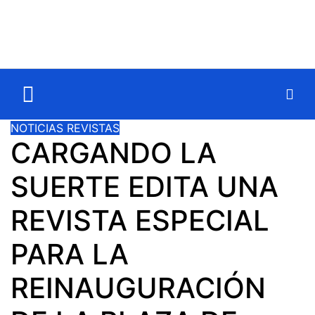
NOTICIAS
REVISTAS
CARGANDO LA
SUERTE EDITA UNA
REVISTA ESPECIAL
PARA LA
REINAUGURACIÓN