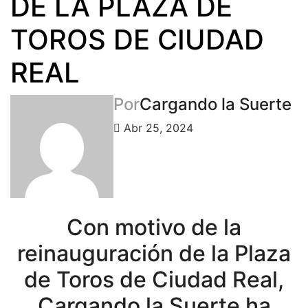
DE LA PLAZA DE
TOROS DE CIUDAD
REAL
Por
Cargando la Suerte
Abr 25, 2024
Con motivo de la
reinauguración de la Plaza
de Toros de Ciudad Real,
Cargando la Suerte ha