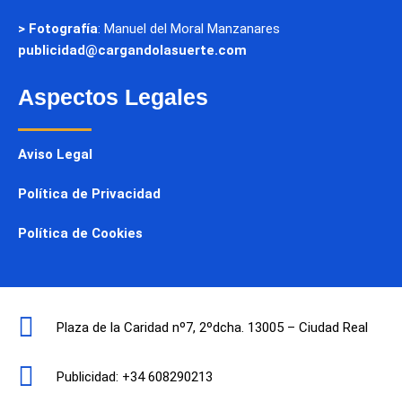
> Fotografía
: Manuel del Moral Manzanares
publicidad@cargandolasuerte.com
Aspectos Legales
Aviso Legal
Política de Privacidad
Política de Cookies
Plaza de la Caridad nº7, 2ºdcha. 13005 – Ciudad Real
Publicidad: +34 608290213