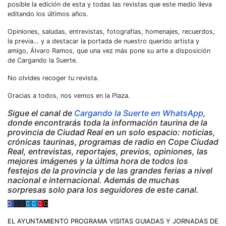
posible la edición de esta y todas las revistas que este medio lleva
editando los últimos años.
Opiniones, saludas, entrevistas, fotografías, homenajes, recuerdos,
la previa… y a destacar la portada de nuestro querido artista y
amigo, Álvaro Ramos, que una vez más pone su arte a disposición
de Cargando la Suerte.
No olvides recoger tu revista.
Gracias a todos, nos vemos en la Plaza.
Sigue el canal de
Cargando la Suerte en WhatsApp
,
donde encontrarás toda la información taurina de la
provincia de Ciudad Real en un solo espacio: noticias,
crónicas taurinas, programas de radio en Cope Ciudad
Real, entrevistas, reportajes, previos, opiniones, las
mejores imágenes y la última hora de todos los
festejos de la provincia y de las grandes ferias a nivel
nacional e internacional. Además de muchas
sorpresas solo para los seguidores de este canal.
EL AYUNTAMIENTO PROGRAMA VISITAS GUIADAS Y JORNADAS DE