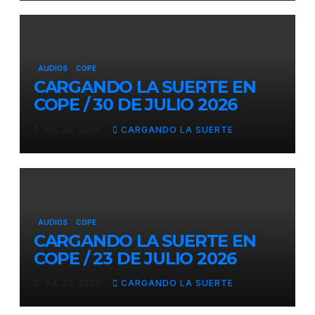
AUDIOS
COPE
CARGANDO LA SUERTE EN
COPE / 30 DE JULIO 2026
JUL 30, 2026
CARGANDO LA SUERTE
AUDIOS
COPE
CARGANDO LA SUERTE EN
COPE / 23 DE JULIO 2026
JUL 23, 2026
CARGANDO LA SUERTE