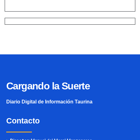
Cargando la Suerte
Diario Digital de Información Taurina
Contacto