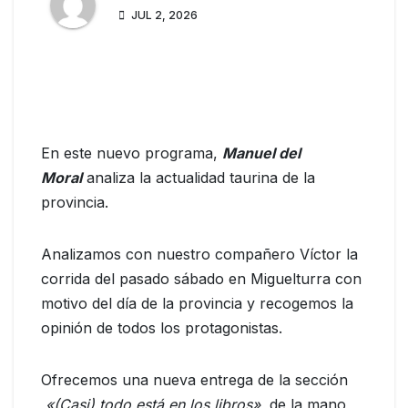
JUL 2, 2026
En este nuevo programa,
Manuel del
Moral
analiza la actualidad taurina de la
provincia.
Analizamos con nuestro compañero Víctor la
corrida del pasado sábado en Miguelturra con
motivo del día de la provincia y recogemos la
opinión de todos los protagonistas.
Ofrecemos una nueva entrega de la sección
«(Casi) todo está en los libros»
, de la mano