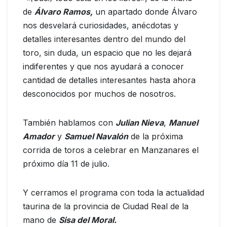
de
Álvaro Ramos,
un apartado donde Álvaro
nos desvelará curiosidades, anécdotas y
detalles interesantes dentro del mundo del
toro, sin duda, un espacio que no les dejará
indiferentes y que nos ayudará a conocer
cantidad de detalles interesantes hasta ahora
desconocidos por muchos de nosotros.
También hablamos con
Julian Nieva
,
Manuel
Amador
y
Samuel Navalón
de la próxima
corrida de toros a celebrar en Manzanares el
próximo día 11 de julio.
Y cerramos el programa con toda la actualidad
taurina de la provincia de Ciudad Real de la
mano de
Sisa del Moral.