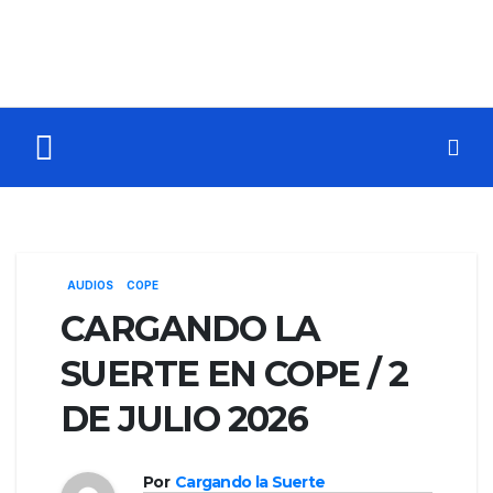
AUDIOS
COPE
CARGANDO LA
SUERTE EN COPE / 2
DE JULIO 2026
Por
Cargando la Suerte