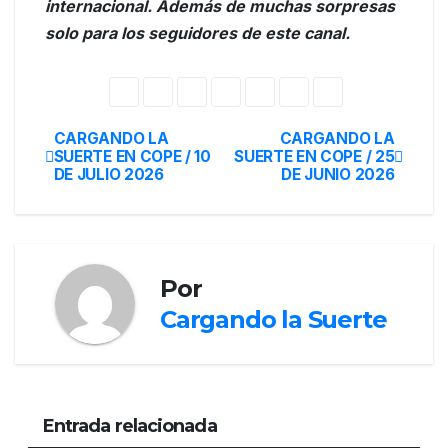
internacional. Además de muchas sorpresas
solo para los seguidores de este canal.
CARGANDO LA
CARGANDO LA
SUERTE EN COPE / 10
SUERTE EN COPE / 25
DE JULIO 2026
DE JUNIO 2026
Por
Cargando la Suerte
Entrada relacionada