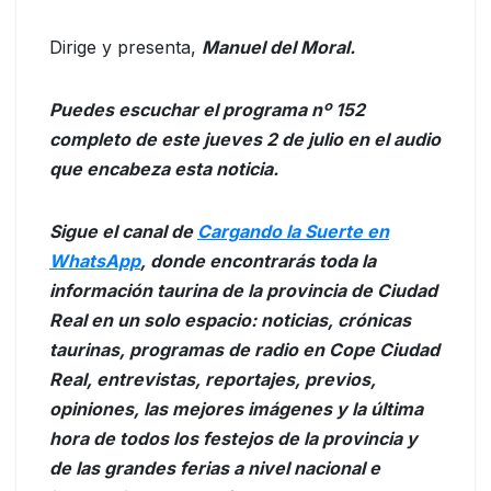
Dirige y presenta,
Manuel del Moral.
Puedes escuchar el programa nº 152
completo de este jueves 2 de julio en el audio
que encabeza esta noticia.
Sigue el canal de
Cargando la Suerte en
WhatsApp
, donde encontrarás toda la
información taurina de la provincia de Ciudad
Real en un solo espacio: noticias, crónicas
taurinas, programas de radio en Cope Ciudad
Real, entrevistas, reportajes, previos,
opiniones, las mejores imágenes y la última
hora de todos los festejos de la provincia y
de las grandes ferias a nivel nacional e