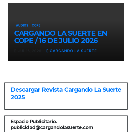
AUDIOS
COPE
CARGANDO LA SUERTE EN
COPE / 16 DE JULIO 2026
JUL 16, 2026
CARGANDO LA SUERTE
Descargar Revista Cargando La Suerte
2025
Espacio Publicitario.
publicidad@cargandolasuerte.com