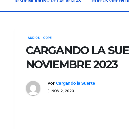
DESDE MI ABONO DE LAS VENTAS
TROFEOS VIRGEN D
AUDIOS
COPE
CARGANDO LA SUER
NOVIEMBRE 2023
Por
Cargando la Suerte
NOV 2, 2023