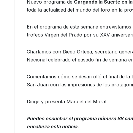
Nuevo programa de
Cargando la Suerte en l
toda la actualidad del mundo del toro en la pro
En el programa de esta semana entrevistamos 
trofeos Virgen del Prado por su XXV aniversari
Charlamos con Diego Ortega, secretario gener
Nacional celebrado el pasado fin de semana e
Comentamos cómo se desarrolló el final de la t
San Juan con las impresiones de los protagonis
Dirige y presenta Manuel del Moral.
Puedes escuchar el programa número 88 com
encabeza esta noticia.