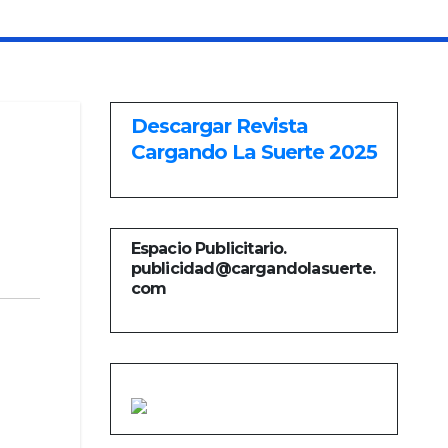
Descargar Revista
Cargando La Suerte 2025
Espacio Publicitario.
publicidad@cargandolasuerte.
com