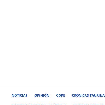
NOTICIAS
OPINIÓN
COPE
CRÓNICAS TAURINA