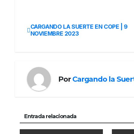
CARGANDO LA SUERTE EN COPE | 9
NOVIEMBRE 2023
Por
Cargando la Suer
Entrada relacionada