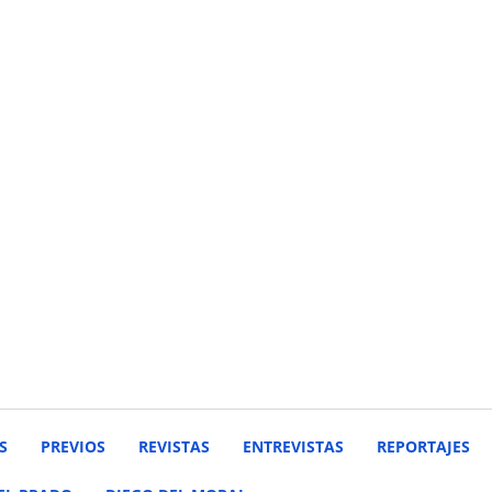
S
PREVIOS
REVISTAS
ENTREVISTAS
REPORTAJES