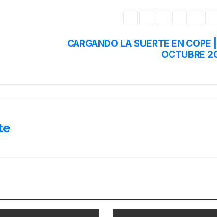
CARGANDO LA SUERTE EN COPE |
OCTUBRE 2
te