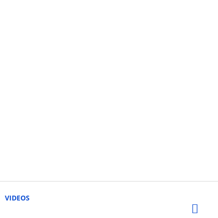
VIDEOS