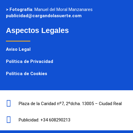
> Fotografía
: Manuel del Moral Manzanares
publicidad@cargandolasuerte.com
Aspectos Legales
Aviso Legal
Política de Privacidad
Política de Cookies
Plaza de la Caridad nº7, 2ºdcha. 13005 – Ciudad Real
Publicidad: +34 608290213