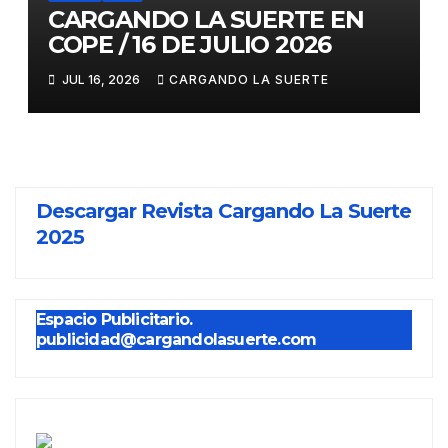
CARGANDO LA SUERTE EN
COPE / 16 DE JULIO 2026
JUL 16, 2026
CARGANDO LA SUERTE
Descargar Revista Cargando La Suerte
2025
Espacio Publicitario.
publicidad@cargandolasuerte.com