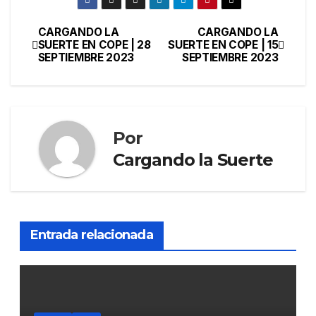
CARGANDO LA
CARGANDO LA
SUERTE EN COPE | 28
SUERTE EN COPE | 15
SEPTIEMBRE 2023
SEPTIEMBRE 2023
Por
Cargando la Suerte
Entrada relacionada