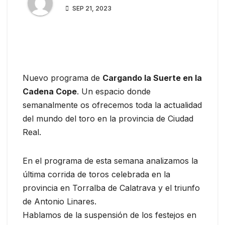
SEP 21, 2023
Nuevo programa de
Cargando la Suerte en la
Cadena Cope
. Un espacio donde
semanalmente os ofrecemos toda la actualidad
del mundo del toro en la provincia de Ciudad
Real.
En el programa de esta semana analizamos la
última corrida de toros celebrada en la
provincia en Torralba de Calatrava y el triunfo
de Antonio Linares.
Hablamos de la suspensión de los festejos en