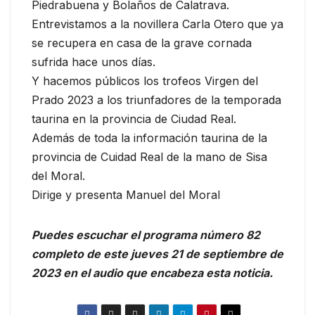
Piedrabuena y Bolaños de Calatrava.
Entrevistamos a la novillera Carla Otero que ya
se recupera en casa de la grave cornada
sufrida hace unos días.
Y hacemos públicos los trofeos Virgen del
Prado 2023 a los triunfadores de la temporada
taurina en la provincia de Ciudad Real.
Además de toda la información taurina de la
provincia de Cuidad Real de la mano de Sisa
del Moral.
Dirige y presenta Manuel del Moral
Puedes escuchar el programa número 82
completo de este jueves 21 de septiembre
de
2023 en el audio que encabeza esta noticia.