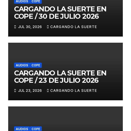
AUDIOS
COPE
CARGANDO LA SUERTE EN
COPE / 30 DE JULIO 2026
JUL 30, 2026
CARGANDO LA SUERTE
AUDIOS
COPE
CARGANDO LA SUERTE EN
COPE / 23 DE JULIO 2026
JUL 23, 2026
CARGANDO LA SUERTE
AUDIOS
COPE