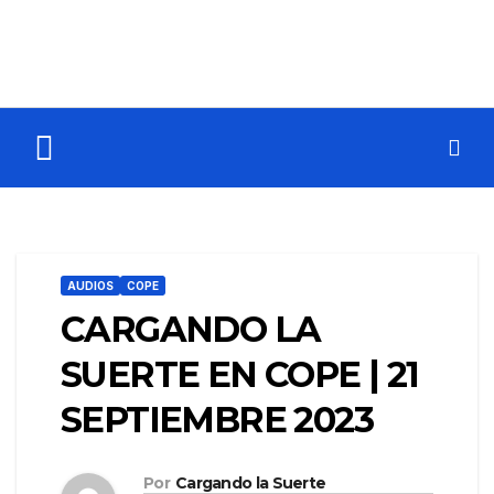
AUDIOS
COPE
CARGANDO LA
SUERTE EN COPE | 21
SEPTIEMBRE 2023
Por
Cargando la Suerte