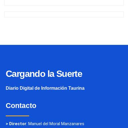
Cargando la Suerte
Diario Digital de Información Taurina
Contacto
> Director
: Manuel del Moral Manzanares