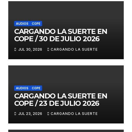
AUDIOS
COPE
CARGANDO LA SUERTE EN
COPE / 30 DE JULIO 2026
JUL 30, 2026
CARGANDO LA SUERTE
AUDIOS
COPE
CARGANDO LA SUERTE EN
COPE / 23 DE JULIO 2026
JUL 23, 2026
CARGANDO LA SUERTE