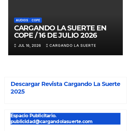
AUDIOS
COPE
CARGANDO LA SUERTE EN
COPE / 16 DE JULIO 2026
JUL 16, 2026
CARGANDO LA SUERTE
Descargar Revista Cargando La Suerte
2025
Espacio Publicitario.
publicidad@cargandolasuerte.com