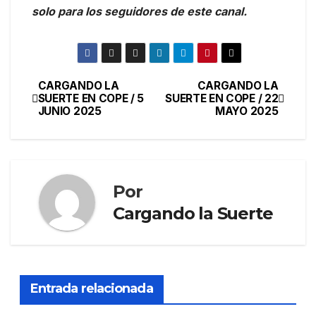
solo para los seguidores de este canal.
CARGANDO LA
CARGANDO LA
SUERTE EN COPE / 5
SUERTE EN COPE / 22
JUNIO 2025
MAYO 2025
Por
Cargando la Suerte
Entrada relacionada