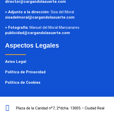
director@cargandolasuerte.com
> Adjunto a la dirección:
Sisa del Moral
sisadelmoral@cargandolasuerte.com
> Fotografía
: Manuel del Moral Manzanares
publicidad@cargandolasuerte.com
Aspectos Legales
Aviso Legal
Política de Privacidad
Política de Cookies
Plaza de la Caridad nº7, 2ºdcha. 13005 – Ciudad Real