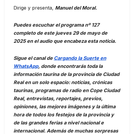
Dirige y presenta,
Manuel del Moral.
Puedes escuchar el programa nº 127
completo de este jueves 29 de mayo de
2025 en el audio que encabeza esta noticia.
Sigue el canal de
Cargando la Suerte en
WhatsApp
, donde encontrarás toda la
información taurina de la provincia de Ciudad
Real en un solo espacio: noticias, crónicas
taurinas, programas de radio en Cope Ciudad
Real, entrevistas, reportajes, previos,
opiniones, las mejores imágenes y la última
hora de todos los festejos de la provincia y
de las grandes ferias a nivel nacional e
internacional. Además de muchas sorpresas