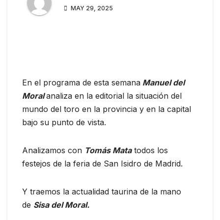
MAY 29, 2025
En el programa de esta semana
Manuel del
Moral
analiza en la editorial la situación del
mundo del toro en la provincia y en la capital
bajo su punto de vista.
Analizamos con
Tomás Mata
todos los
festejos de la feria de San Isidro de Madrid.
Y traemos la actualidad taurina de la mano
de
Sisa del Moral.