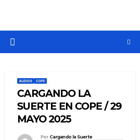
AUDIOS
COPE
CARGANDO LA
SUERTE EN COPE / 29
MAYO 2025
Por
Cargando la Suerte