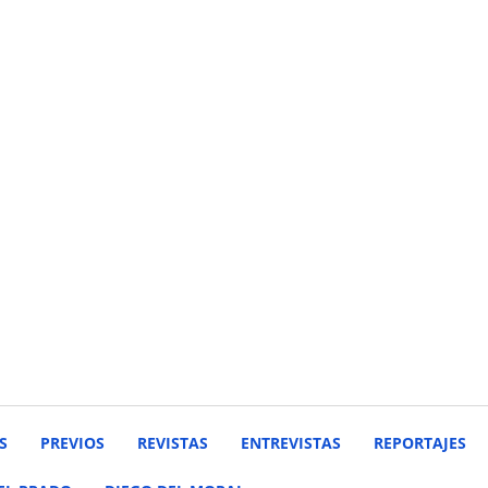
S
PREVIOS
REVISTAS
ENTREVISTAS
REPORTAJES