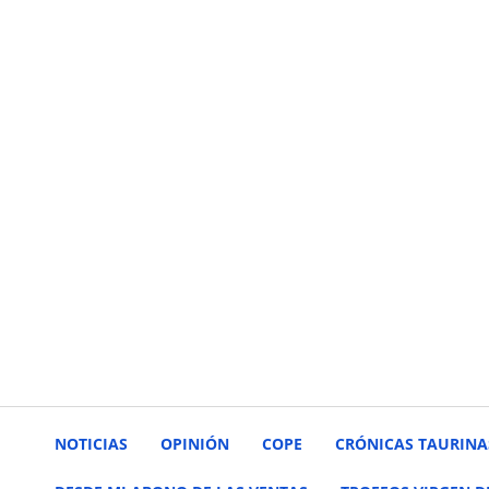
NOTICIAS
OPINIÓN
COPE
CRÓNICAS TAURINA