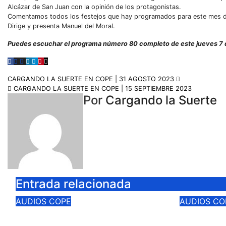
Alcázar de San Juan con la opinión de los protagonistas.
Comentamos todos los festejos que hay programados para este mes de s
Dirige y presenta Manuel del Moral.
Puedes escuchar el programa número 80 completo de este jueves 7
CARGANDO LA SUERTE EN COPE | 31 AGOSTO 2023
CARGANDO LA SUERTE EN COPE | 15 SEPTIEMBRE 2023
Por
Cargando la Suerte
Entrada relacionada
AUDIOS
COPE
AUDIOS
CO
CARGANDO LA SUERTE
CARGAN