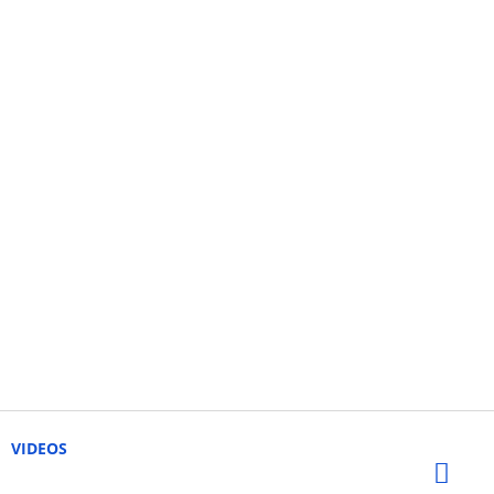
VIDEOS