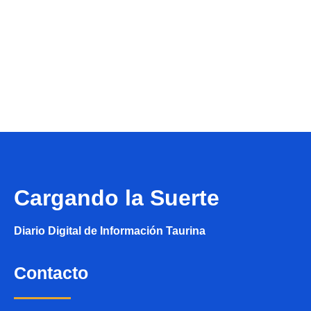
Cargando la Suerte
Diario Digital de Información Taurina
Contacto