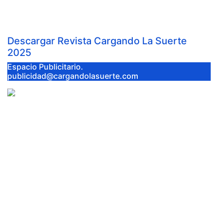
Jul 8, 2026
Cargando la Suerte
Descargar Revista Cargando La Suerte
2025
Espacio Publicitario.
publicidad@cargandolasuerte.com