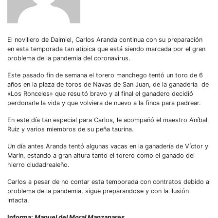
El novillero de Daimiel, Carlos Aranda continua con su preparación
en esta temporada tan atípica que está siendo marcada por el gran
problema de la pandemia del coronavirus.
Este pasado fin de semana el torero manchego tentó un toro de 6
años en la plaza de toros de Navas de San Juan, de la ganadería de
«Los Ronceles» que resultó bravo y al final el ganadero decidió
perdonarle la vida y que volviera de nuevo a la finca para padrear.
En este día tan especial para Carlos, le acompañó el maestro Aníbal
Ruiz y varios miembros de su peña taurina.
Un día antes Aranda tentó algunas vacas en la ganadería de Víctor y
Marín, estando a gran altura tanto el torero como el ganado del
hierro ciudadrealeño.
Carlos a pesar de no contar esta temporada con contratos debido al
problema de la pandemia, sigue preparandose y con la ilusión
intacta.
Informa:
Manuel del Moral Manzanares