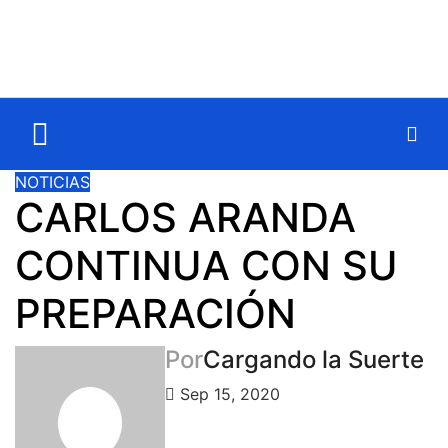
NOTICIAS
CARLOS ARANDA
CONTINUA CON SU
PREPARACIÓN
Por
Cargando la Suerte
Sep 15, 2020