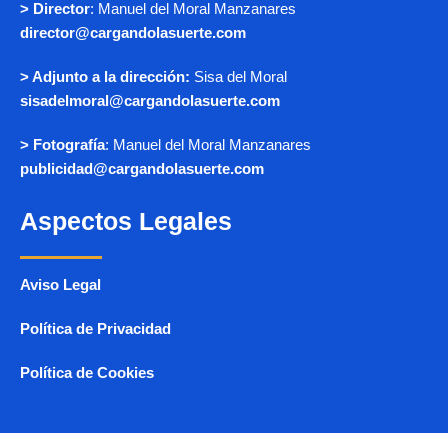
> Director
: Manuel del Moral Manzanares
director@cargandolasuerte.com
> Adjunto a la dirección:
Sisa del Moral
sisadelmoral@cargandolasuerte.com
> Fotografía
: Manuel del Moral Manzanares
publicidad@cargandolasuerte.com
Aspectos Legales
Aviso Legal
Política de Privacidad
Política de Cookies