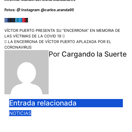
Fotos:
@ Instagram @carlos.aranda95
VÍCTOR PUERTO PRESENTA SU “ENCERRONA” EN MEMORIA DE
LAS VÍCTIMAS DE LA COVID 19
LA ENCERRONA DE VÍCTOR PUERTO APLAZADA POR EL
CORONAVIRUS
Por
Cargando la Suerte
Entrada relacionada
NOTICIAS
CIUDAD REAL LANZA UNA
PROMOCIÓN ESPECIAL PARA