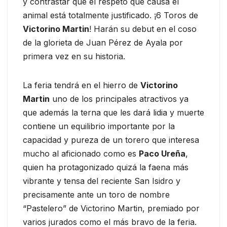
y contrastar que el respeto que causa el
animal está totalmente justificado. ¡6 Toros de
Victorino Martin
! Harán su debut en el coso
de la glorieta de Juan Pérez de Ayala por
primera vez en su historia.
La feria tendrá en el hierro de
Victorino
Martin
uno de los principales atractivos ya
que además la terna que les dará lidia y muerte
contiene un equilibrio importante por la
capacidad y pureza de un torero que interesa
mucho al aficionado como es
Paco Ureña
,
quien ha protagonizado quizá la faena más
vibrante y tensa del reciente San Isidro y
precisamente ante un toro de nombre
“Pastelero” de Victorino Martin, premiado por
varios jurados como el más bravo de la feria.