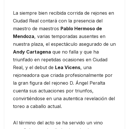
La siempre bien recibida corrida de rejones en
Ciudad Real contará con la presencia del
maestro de maestros
Pablo Hermoso de
Mendoza
, varias temporadas ausentes en
nuestra plaza, el espectáculo asegurado de un
Andy Cartagena
que no falla y que ha
triunfado en repetidas ocasiones en Ciudad
Real, y el debut de
Lea Vicens
, una
rejoneadora que criada profesionalmente por
la gran figura del rejoneo D. Ángel Peralta
cuenta sus actuaciones por triunfos,
convirtiéndose en una autentica revelación del
toreo a caballo actual.
Al término del acto se ha servido un vino