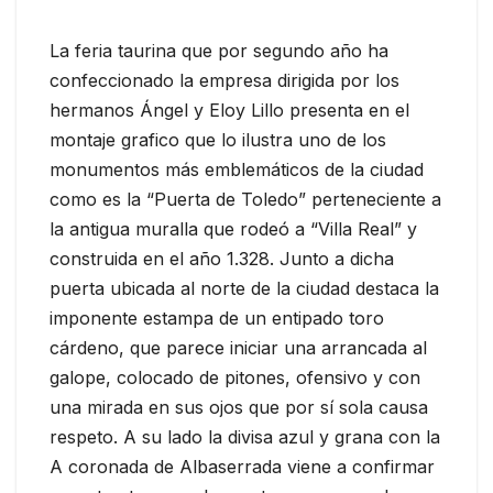
La feria taurina que por segundo año ha
confeccionado la empresa dirigida por los
hermanos Ángel y Eloy Lillo presenta en el
montaje grafico que lo ilustra uno de los
monumentos más emblemáticos de la ciudad
como es la “Puerta de Toledo” perteneciente a
la antigua muralla que rodeó a “Villa Real” y
construida en el año 1.328. Junto a dicha
puerta ubicada al norte de la ciudad destaca la
imponente estampa de un entipado toro
cárdeno, que parece iniciar una arrancada al
galope, colocado de pitones, ofensivo y con
una mirada en sus ojos que por sí sola causa
respeto. A su lado la divisa azul y grana con la
A coronada de Albaserrada viene a confirmar