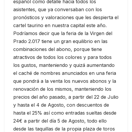
español como detalle hacia todos los
asistentes, que ya conversaban con los
pronósticos y valoraciones que les despierta el
cartel taurino en nuestra capital este año.
Podríamos decir que la feria de la Virgen del
Prado 2.017 tiene un gran equilibrio en las
combinaciones del abono, porque tiene
atractivos de todos los colores y para todos
los gustos, manteniendo y quizá aumentando
el caché de nombres anunciados en una feria
que pondrá a la venta los nuevos abonos y la
renovación de los mismos, manteniendo los
precios del año pasado, a partir del 22 de Julio
y hasta el 4 de Agosto, con descuentos de
hasta el 25% así como entradas sueltas desde
24€ a partir del día 5 de Agosto, todo ello
desde las taquillas de la propia plaza de toros