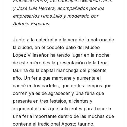
Francisco Pérez, los concejales Manuela Nieto
y José Luis Herrera, acompañados por los
empresarios Hnos.Lillo y moderado por
Antonio Espadas.
Junto a la catedral y a la vera de la patrona de
la ciudad, en el coqueto patio del Museo
López Villaseñor ha tenido lugar en la noche
de este miércoles la presentación de la feria
taurina de la capital manchega del presente
año. Un feria que mantiene y aumenta el
caché en los carteles, que en los tiempos que
corren ya es de agradecer y una feria que
presenta en tres festejos, alicientes y
argumentos más que suficientes para hacerla
una feria importante dentro de las muchas que
contiene el tradicional Agosto taurino.