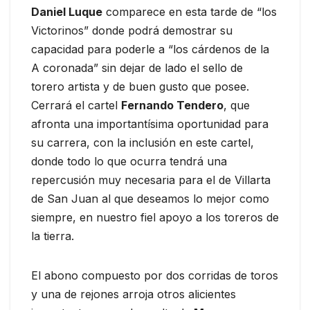
Daniel Luque
comparece en esta tarde de “los
Victorinos” donde podrá demostrar su
capacidad para poderle a “los cárdenos de la
A coronada” sin dejar de lado el sello de
torero artista y de buen gusto que posee.
Cerrará el cartel
Fernando Tendero
, que
afronta una importantísima oportunidad para
su carrera, con la inclusión en este cartel,
donde todo lo que ocurra tendrá una
repercusión muy necesaria para el de Villarta
de San Juan al que deseamos lo mejor como
siempre, en nuestro fiel apoyo a los toreros de
la tierra.
El abono compuesto por dos corridas de toros
y una de rejones arroja otros alicientes