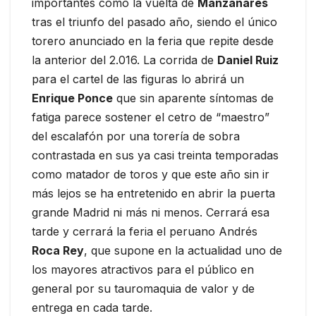
importantes como la vuelta de
Manzanares
tras el triunfo del pasado año, siendo el único
torero anunciado en la feria que repite desde
la anterior del 2.016. La corrida de
Daniel Ruiz
para el cartel de las figuras lo abrirá un
Enrique Ponce
que sin aparente síntomas de
fatiga parece sostener el cetro de “maestro”
del escalafón por una torería de sobra
contrastada en sus ya casi treinta temporadas
como matador de toros y que este año sin ir
más lejos se ha entretenido en abrir la puerta
grande Madrid ni más ni menos. Cerrará esa
tarde y cerrará la feria el peruano Andrés
Roca Rey
, que supone en la actualidad uno de
los mayores atractivos para el público en
general por su tauromaquia de valor y de
entrega en cada tarde.