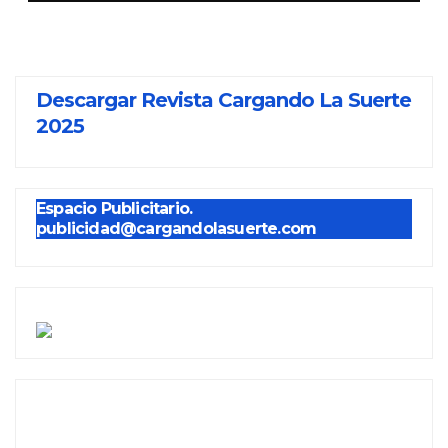
Descargar Revista Cargando La Suerte
2025
Espacio Publicitario.
publicidad@cargandolasuerte.com