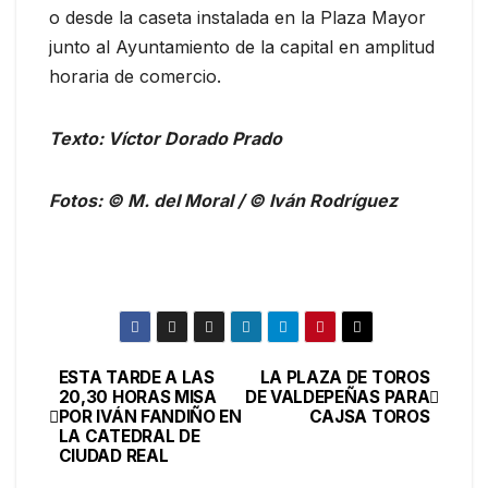
o desde la caseta instalada en la Plaza Mayor
junto al Ayuntamiento de la capital en amplitud
horaria de comercio.
Texto: Víctor Dorado Prado
Fotos: © M. del Moral / © Iván Rodríguez
ESTA TARDE A LAS
LA PLAZA DE TOROS
20,30 HORAS MISA
DE VALDEPEÑAS PARA
POR IVÁN FANDIÑO EN
CAJSA TOROS
LA CATEDRAL DE
CIUDAD REAL