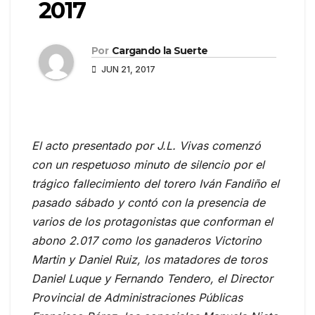
2017
Por
Cargando la Suerte
JUN 21, 2017
El acto presentado por J.L. Vivas comenzó
con un respetuoso minuto de silencio por el
trágico fallecimiento del torero Iván Fandiño el
pasado sábado y contó con la presencia de
varios de los protagonistas que conforman el
abono 2.017 como los ganaderos Victorino
Martin y Daniel Ruiz, los matadores de toros
Daniel Luque y Fernando Tendero, el Director
Provincial de Administraciones Públicas