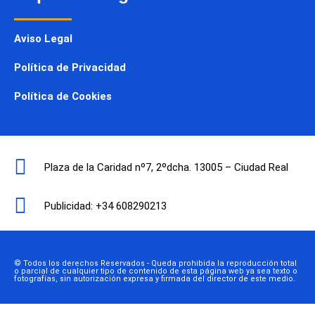
Aviso Legal
Política de Privacidad
Política de Cookies
Plaza de la Caridad nº7, 2ºdcha. 13005 – Ciudad Real
Publicidad: +34 608290213
© Todos los derechos Reservados - Queda prohibida la reproducción total
o parcial de cualquier tipo de contenido de esta página web ya sea texto o
fotografías, sin autorización expresa y firmada del director de este medio.