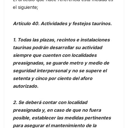
el siguiente;
Artículo 40. Actividades y festejos taurinos.
1. Todas las plazas, recintos e instalaciones
taurinas podrán desarrollar su actividad
siempre que cuenten con localidades
preasignadas, se guarde metro y medio de
seguridad interpersonal y no se supere el
setenta y cinco por ciento del aforo
autorizado.
2. Se deberá contar con localidad
preasignada y, en caso de que no fuera
posible, establecer las medidas pertinentes
para asegurar el mantenimiento de la