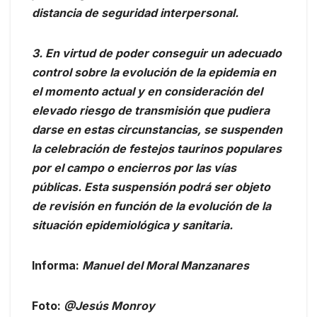
distancia de seguridad interpersonal.
3. En virtud de poder conseguir un adecuado
control sobre la evolución de la epidemia en
el momento actual y en consideración del
elevado riesgo de transmisión que pudiera
darse en estas circunstancias, se suspenden
la celebración de festejos taurinos populares
por el campo o encierros por las vías
públicas. Esta suspensión podrá ser objeto
de revisión en función de la evolución de la
situación epidemiológica y sanitaria.
Informa:
Manuel del Moral Manzanares
Foto:
@Jesús Monroy