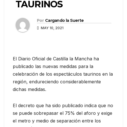
TAURINOS
Por
Cargando la Suerte
MAY 10, 2021
El Diario Oficial de Castilla la Mancha ha
publicado las nuevas medidas para la
celebración de los espectáculos taurinos en la
región, endureciendo considerablemente
dichas medidas.
El decreto que ha sido publicado indica que no
se puede sobrepasar el 75% del aforo y exige
el metro y medio de separación entre los