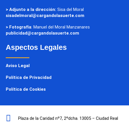
> Adjunto a la dirección:
Sisa del Moral
sisadelmoral@cargandolasuerte.com
> Fotografía
: Manuel del Moral Manzanares
publicidad@cargandolasuerte.com
Aspectos Legales
Aviso Legal
Política de Privacidad
Política de Cookies
Plaza de la Caridad nº7, 2ºdcha. 13005 – Ciudad Real