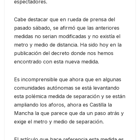
espectadores.
Cabe destacar que en rueda de prensa del
pasado sábado, se afirmó que las anteriores
medidas no serian modificadas y no existía el
metro y medio de distancia. Ha sido hoy en la
publicación del decreto donde nos hemos
encontrado con esta nueva medida.
Es incomprensible que ahora que en algunas
comunidades autónomas se está levantando
esta polémica medida de separación y se están
ampliando los aforos, ahora es Castilla la
Mancha la que parece que da un paso atrás y
exige el metro y medio de separación.
El artículo que hace referencia esta medida es