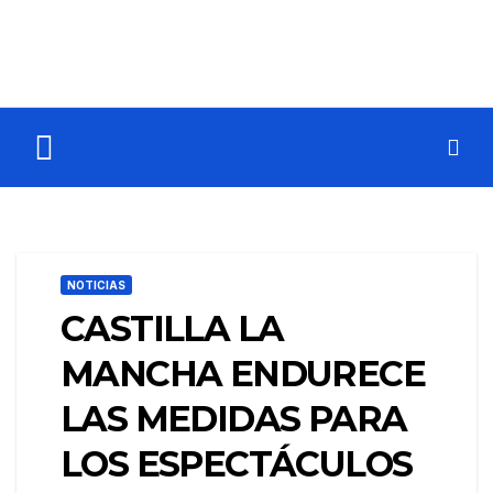
NOTICIAS
CASTILLA LA
MANCHA ENDURECE
LAS MEDIDAS PARA
LOS ESPECTÁCULOS