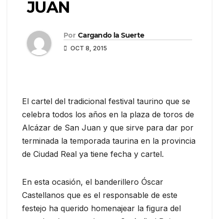
JUAN
Por
Cargando la Suerte
OCT 8, 2015
El cartel del tradicional festival taurino que se
celebra todos los años en la plaza de toros de
Alcázar de San Juan y que sirve para dar por
terminada la temporada taurina en la provincia
de Ciudad Real ya tiene fecha y cartel.
En esta ocasión, el banderillero Óscar
Castellanos que es el responsable de este
festejo ha querido homenajear la figura del