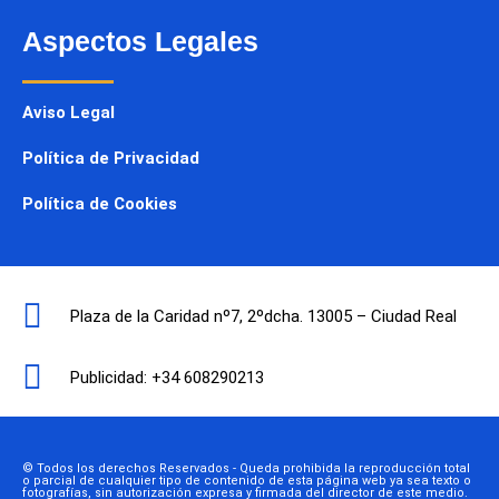
Aspectos Legales
Aviso Legal
Política de Privacidad
Política de Cookies
Plaza de la Caridad nº7, 2ºdcha. 13005 – Ciudad Real
Publicidad: +34 608290213
© Todos los derechos Reservados - Queda prohibida la reproducción total
o parcial de cualquier tipo de contenido de esta página web ya sea texto o
fotografías, sin autorización expresa y firmada del director de este medio.