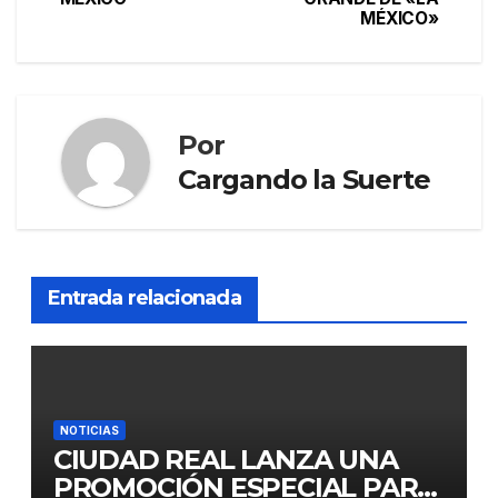
MÉXICO»
Por
Cargando la Suerte
Entrada relacionada
NOTICIAS
CIUDAD REAL LANZA UNA
PROMOCIÓN ESPECIAL PARA