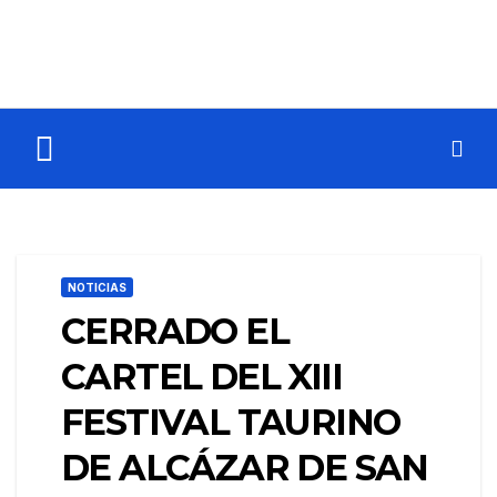
NOTICIAS
CERRADO EL
CARTEL DEL XIII
FESTIVAL TAURINO
DE ALCÁZAR DE SAN