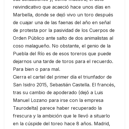
reivindicativo que acaeció hace unos días en
Marbella, donde se dejó vivo un toro después
de cuajar una de las faenas del año en señal
de protesta por la pasividad de los Cuerpos de
Orden Público ante salto de dos animalistas al
coso malagueño. No obstante, el genio de la
Puebla del Río es de esos toreros que puede
dejarnos una tarde de toros para el recuerdo.
Para bien o para mal.
Cierra el cartel del primer día el triunfador de
San Isidro 2015, Sebastián Castella. El francés,
tras su cambio de apoderado (dejó a Luis
Manuel Lozano para irse con la empresa
Taurodelta) parece haber recuperado la
frescura y la ambición que le llevó a situarlo
en la cúspide del toreo hace 8 años. Madrid,