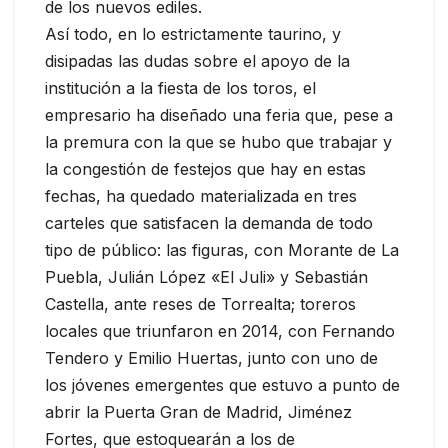
de los nuevos ediles.
Así todo, en lo estrictamente taurino, y
disipadas las dudas sobre el apoyo de la
institución a la fiesta de los toros, el
empresario ha diseñado una feria que, pese a
la premura con la que se hubo que trabajar y
la congestión de festejos que hay en estas
fechas, ha quedado materializada en tres
carteles que satisfacen la demanda de todo
tipo de público: las figuras, con Morante de La
Puebla, Julián López «El Juli» y Sebastián
Castella, ante reses de Torrealta; toreros
locales que triunfaron en 2014, con Fernando
Tendero y Emilio Huertas, junto con uno de
los jóvenes emergentes que estuvo a punto de
abrir la Puerta Gran de Madrid, Jiménez
Fortes, que estoquearán a los de