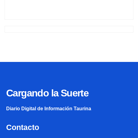
Cargando la Suerte
Diario Digital de Información Taurina
Contacto