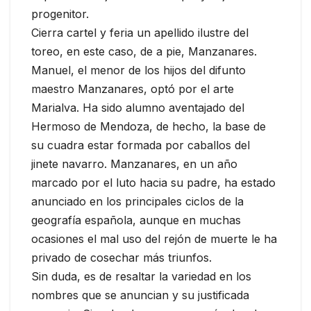
progenitor.
Cierra cartel y feria un apellido ilustre del
toreo, en este caso, de a pie, Manzanares.
Manuel, el menor de los hijos del difunto
maestro Manzanares, optó por el arte
Marialva. Ha sido alumno aventajado del
Hermoso de Mendoza, de hecho, la base de
su cuadra estar formada por caballos del
jinete navarro. Manzanares, en un año
marcado por el luto hacia su padre, ha estado
anunciado en los principales ciclos de la
geografía española, aunque en muchas
ocasiones el mal uso del rejón de muerte le ha
privado de cosechar más triunfos.
Sin duda, es de resaltar la variedad en los
nombres que se anuncian y su justificada