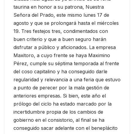
taurina en honor a su patrona, Nuestra
Señora del Prado, este mismo lunes 17 de
agosto y que se prolongará hasta el miércoles
19. Tres festejos tres, condimentados con
buen criterio y que a buen seguro harán
disfrutar a público y aficionados. La empresa
Maxitoro, a cuyo frente se haya Maximino
Pérez, cumple su séptima temporada al frente
del coso capitalino y ha conseguido darle
regularidad y relevancia a una feria que estuvo
a punto de perecer por la mala gestión de
anteriores empresas. Si bien, este año el
prólogo del ciclo ha estado marcado por la
incertidumbre propia de los cambios de
gobierno en el consistorio, al final se ha
conseguido sacar adelante con el beneplácito