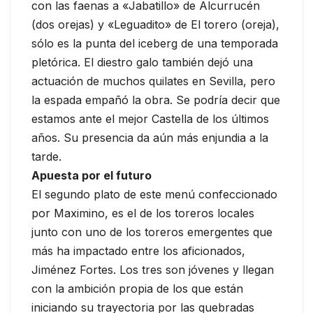
con las faenas a «Jabatillo» de Alcurrucén
(dos orejas) y «Leguadito» de El torero (oreja),
sólo es la punta del iceberg de una temporada
pletórica. El diestro galo también dejó una
actuación de muchos quilates en Sevilla, pero
la espada empañó la obra. Se podría decir que
estamos ante el mejor Castella de los últimos
años. Su presencia da aún más enjundia a la
tarde.
Apuesta por el futuro
El segundo plato de este menú confeccionado
por Maximino, es el de los toreros locales
junto con uno de los toreros emergentes que
más ha impactado entre los aficionados,
Jiménez Fortes. Los tres son jóvenes y llegan
con la ambición propia de los que están
iniciando su trayectoria por las quebradas