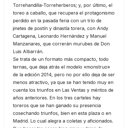
Torrehandilla-Torreherberos; y, por último, el
toreo a caballo, que recupera el protagonismo
perdido en la pasada feria con un trío de
jinetes de postín y dinastía torera, con Andy
Cartagena, Leonardo Hernández y Manuel
Manzanares, que correrán murubes de Don
Luis Albarrán.
Se trata de un formato más compacto, todo
ternas, que deja atrás el modelo «monstruo»
de la edición 2014, pero no por ello deja de ser
menos atractivo, ya que se han tenido muy en
cuenta los triunfos en Las Ventas y méritos de
años anteriores. En los tres carteles hay
toreros que se han ganado su presencia
cosechando triunfos, bien en esta plaza o en
Madrid. Lo cual alegra a coletas y aficionados.