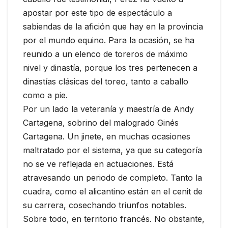
apostar por este tipo de espectáculo a
sabiendas de la afición que hay en la provincia
por el mundo equino. Para la ocasión, se ha
reunido a un elenco de toreros de máximo
nivel y dinastía, porque los tres pertenecen a
dinastías clásicas del toreo, tanto a caballo
como a pie.
Por un lado la veteranía y maestría de Andy
Cartagena, sobrino del malogrado Ginés
Cartagena. Un jinete, en muchas ocasiones
maltratado por el sistema, ya que su categoría
no se ve reflejada en actuaciones. Está
atravesando un periodo de completo. Tanto la
cuadra, como el alicantino están en el cenit de
su carrera, cosechando triunfos notables.
Sobre todo, en territorio francés. No obstante,