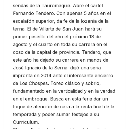
sendas de la Tauromaquia. Abre el cartel
Fernando Tendero. Con apenas 5 años en el
escalafón superior, da fe de la lozanía de la
terna. El de Villarta de San Juan hará su
primer paseíllo del año el próximo 18 de
agosto y el cuarto en toda su carrera en el
coso de la capital de provincia. Tendero, que
este año ha dejado su carrera en manos de
José Ignacio de la Serna, dejó una seria
impronta en 2014 ante el interesante encierro
de Los Chospes. Toreo clásico y sobrio,
fundamentado en la verticalidad y en la verdad
en el embroque. Busca en esta feria dar un
toque de atención de cara a la recta final de la
temporada y poder sumar festejos a su
Currículum.