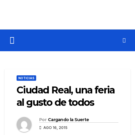
NOTICIAS
Ciudad Real, una feria
al gusto de todos
Por
Cargando la Suerte
AGO 16, 2015