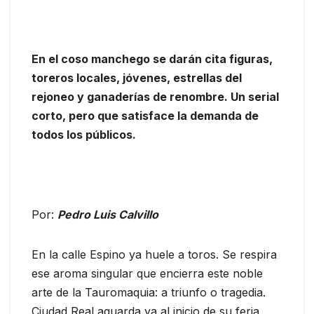
En el coso manchego se darán cita figuras,
toreros locales, jóvenes, estrellas del
rejoneo y ganaderías de renombre. Un serial
corto, pero que satisface la demanda de
todos los públicos.
Por:
Pedro Luis Calvillo
En la calle Espino ya huele a toros. Se respira
ese aroma singular que encierra este noble
arte de la Tauromaquia: a triunfo o tragedia.
Ciudad Real aguarda ya al inicio de su feria