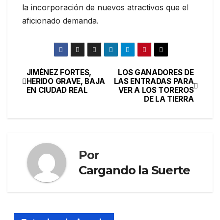
la incorporación de nuevos atractivos que el
aficionado demanda.
JIMÉNEZ FORTES,
LOS GANADORES DE
HERIDO GRAVE, BAJA
LAS ENTRADAS PARA
EN CIUDAD REAL
VER A LOS TOREROS
DE LA TIERRA
Por
Cargando la Suerte