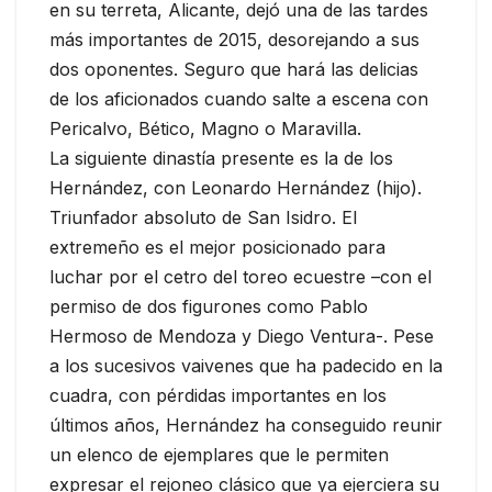
en su terreta, Alicante, dejó una de las tardes
más importantes de 2015, desorejando a sus
dos oponentes. Seguro que hará las delicias
de los aficionados cuando salte a escena con
Pericalvo, Bético, Magno o Maravilla.
La siguiente dinastía presente es la de los
Hernández, con Leonardo Hernández (hijo).
Triunfador absoluto de San Isidro. El
extremeño es el mejor posicionado para
luchar por el cetro del toreo ecuestre –con el
permiso de dos figurones como Pablo
Hermoso de Mendoza y Diego Ventura-. Pese
a los sucesivos vaivenes que ha padecido en la
cuadra, con pérdidas importantes en los
últimos años, Hernández ha conseguido reunir
un elenco de ejemplares que le permiten
expresar el rejoneo clásico que ya ejerciera su