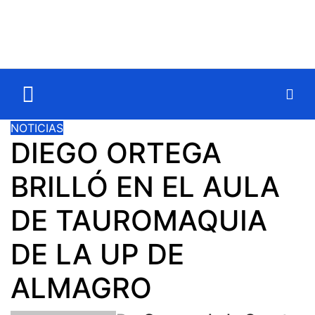
NOTICIAS
DIEGO ORTEGA
BRILLÓ EN EL AULA
DE TAUROMAQUIA
DE LA UP DE
ALMAGRO