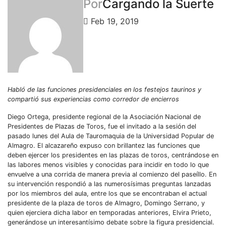
Por
Cargando la Suerte
Feb 19, 2019
Habló de las funciones presidenciales en los festejos taurinos y
compartió sus experiencias como corredor de encierros
Diego Ortega, presidente regional de la Asociación Nacional de
Presidentes de Plazas de Toros, fue el invitado a la sesión del
pasado lunes del Aula de Tauromaquia de la Universidad Popular de
Almagro. El alcazareño expuso con brillantez las funciones que
deben ejercer los presidentes en las plazas de toros, centrándose en
las labores menos visibles y conocidas para incidir en todo lo que
envuelve a una corrida de manera previa al comienzo del paseíllo. En
su intervención respondió a las numerosísimas preguntas lanzadas
por los miembros del aula, entre los que se encontraban el actual
presidente de la plaza de toros de Almagro, Domingo Serrano, y
quien ejerciera dicha labor en temporadas anteriores, Elvira Prieto,
generándose un interesantísimo debate sobre la figura presidencial.