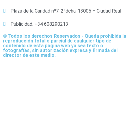
Plaza de la Caridad nº7, 2ºdcha. 13005 – Ciudad Real
Publicidad: +34 608290213
© Todos los derechos Reservados - Queda prohibida la
reproducción total o parcial de cualquier tipo de
contenido de esta página web ya sea texto o
fotografías, sin autorización expresa y firmada del
director de este medio.