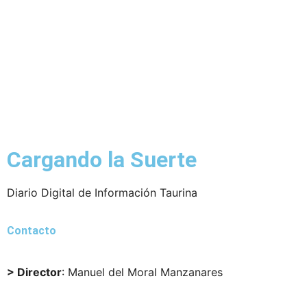
Cargando la Suerte
Diario Digital de Información Taurina
Contacto
> Director
: Manuel del Moral Manzanares
director@cargandolasuerte.com