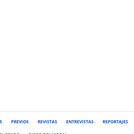
S
PREVIOS
REVISTAS
ENTREVISTAS
REPORTAJES