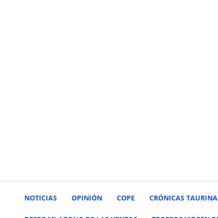
NOTICIAS
OPINIÓN
COPE
CRÓNICAS TAURINA