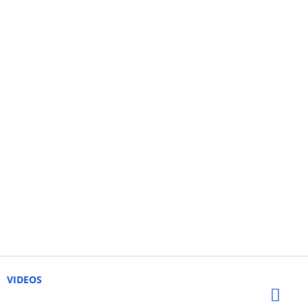
VIDEOS