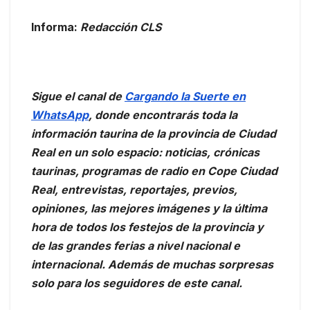
Informa:
Redacción CLS
Sigue el canal de
Cargando la Suerte en
WhatsApp
, donde encontrarás toda la
información taurina de la provincia de Ciudad
Real en un solo espacio: noticias, crónicas
taurinas, programas de radio en Cope Ciudad
Real, entrevistas, reportajes, previos,
opiniones, las mejores imágenes y la última
hora de todos los festejos de la provincia y
de las grandes ferias a nivel nacional e
internacional. Además de muchas sorpresas
solo para los seguidores de este canal.