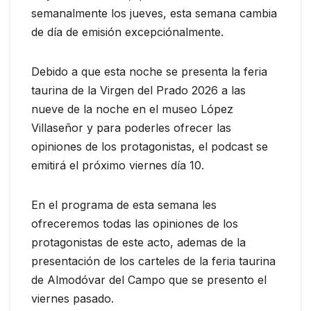
semanalmente los jueves, esta semana cambia
de día de emisión excepciónalmente.
Debido a que esta noche se presenta la feria
taurina de la Virgen del Prado 2026 a las
nueve de la noche en el museo López
Villaseñor y para poderles ofrecer las
opiniones de los protagonistas, el podcast se
emitirá el próximo viernes día 10.
En el programa de esta semana les
ofreceremos todas las opiniones de los
protagonistas de este acto, ademas de la
presentación de los carteles de la feria taurina
de Almodóvar del Campo que se presento el
viernes pasado.