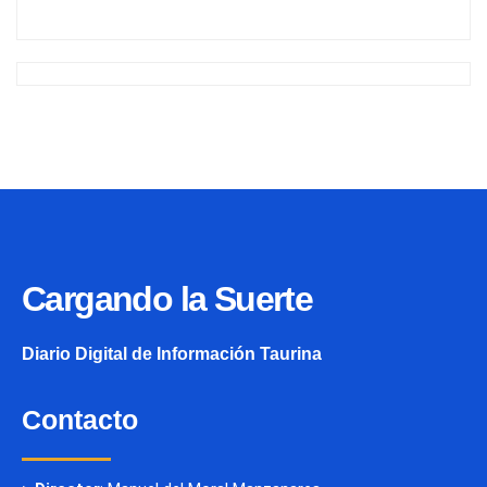
Cargando la Suerte
Diario Digital de Información Taurina
Contacto