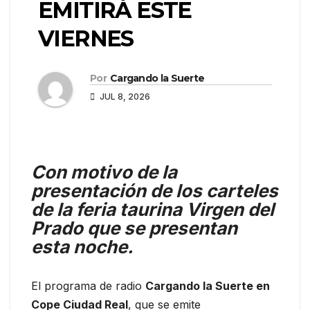
EMITIRÁ ESTE
VIERNES
Por
Cargando la Suerte
JUL 8, 2026
Con motivo de la
presentación de los carteles
de la feria taurina Virgen del
Prado que se presentan
esta noche.
El programa de radio
Cargando la Suerte en
Cope Ciudad Real
, que se emite