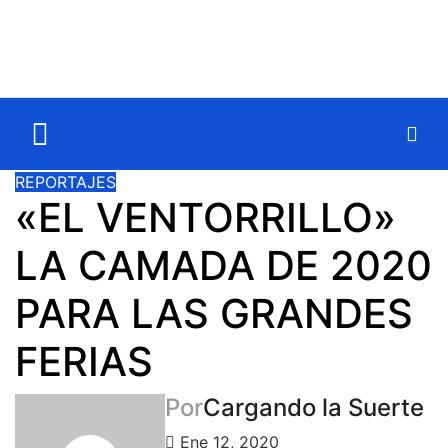
REPORTAJES
«EL VENTORRILLO»
LA CAMADA DE 2020
PARA LAS GRANDES
FERIAS
Por
Cargando la Suerte
Ene 12, 2020