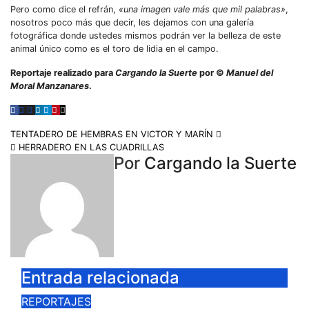
Pero como dice el refrán,
«una imagen vale más que mil palabras»
,
nosotros poco más que decir, les dejamos con una galería
fotográfica donde ustedes mismos podrán ver la belleza de este
animal único como es el toro de lidia en el campo.
Reportaje realizado para
Cargando la Suerte
por ©
Manuel del
Moral Manzanares
.
TENTADERO DE HEMBRAS EN VICTOR Y MARÍN
HERRADERO EN LAS CUADRILLAS
Por
Cargando la Suerte
Entrada relacionada
REPORTAJES