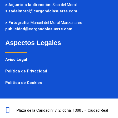
> Adjunto a la dirección:
Sisa del Moral
sisadelmoral@cargandolasuerte.com
> Fotografía
: Manuel del Moral Manzanares
publicidad@cargandolasuerte.com
Aspectos Legales
Aviso Legal
Política de Privacidad
Política de Cookies
Plaza de la Caridad nº7, 2ºdcha. 13005 – Ciudad Real