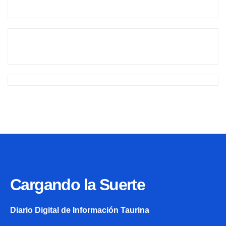
Cargando la Suerte
Diario Digital de Información Taurina