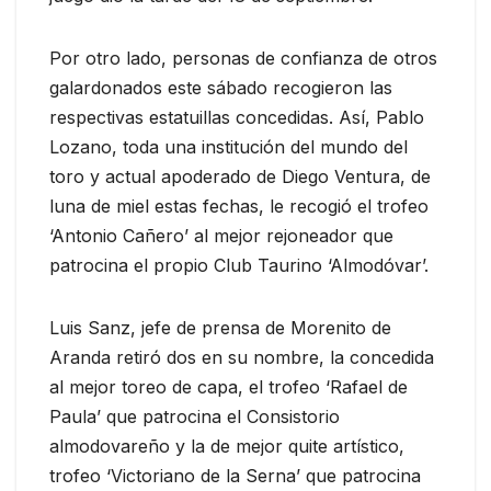
Por otro lado, personas de confianza de otros
galardonados este sábado recogieron las
respectivas estatuillas concedidas. Así, Pablo
Lozano, toda una institución del mundo del
toro y actual apoderado de Diego Ventura, de
luna de miel estas fechas, le recogió el trofeo
‘Antonio Cañero’ al mejor rejoneador que
patrocina el propio Club Taurino ‘Almodóvar’.
Luis Sanz, jefe de prensa de Morenito de
Aranda retiró dos en su nombre, la concedida
al mejor toreo de capa, el trofeo ‘Rafael de
Paula’ que patrocina el Consistorio
almodovareño y la de mejor quite artístico,
trofeo ‘Victoriano de la Serna’ que patrocina