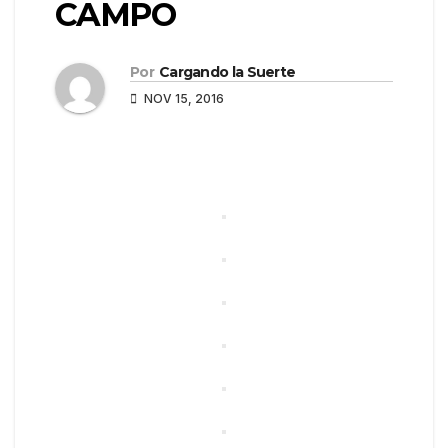
CAMPO
Por
Cargando la Suerte
NOV 15, 2016