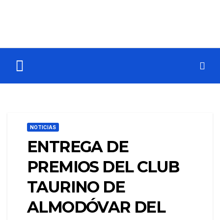
NOTICIAS
ENTREGA DE
PREMIOS DEL CLUB
TAURINO DE
ALMODÓVAR DEL