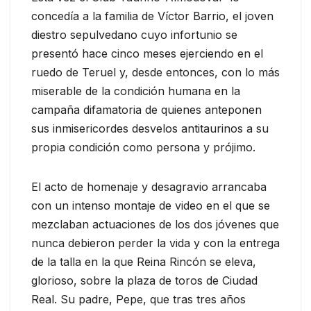
concedía a la familia de Víctor Barrio, el joven
diestro sepulvedano cuyo infortunio se
presentó hace cinco meses ejerciendo en el
ruedo de Teruel y, desde entonces, con lo más
miserable de la condición humana en la
campaña difamatoria de quienes anteponen
sus inmisericordes desvelos antitaurinos a su
propia condición como persona y prójimo.
El acto de homenaje y desagravio arrancaba
con un intenso montaje de video en el que se
mezclaban actuaciones de los dos jóvenes que
nunca debieron perder la vida y con la entrega
de la talla en la que Reina Rincón se eleva,
glorioso, sobre la plaza de toros de Ciudad
Real. Su padre, Pepe, que tras tres años