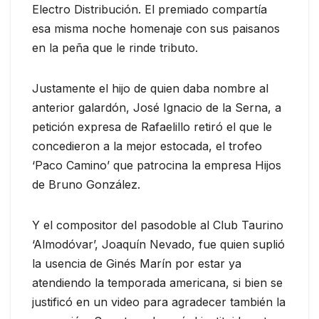
Electro Distribución. El premiado compartía
esa misma noche homenaje con sus paisanos
en la peña que le rinde tributo.
Justamente el hijo de quien daba nombre al
anterior galardón, José Ignacio de la Serna, a
petición expresa de Rafaelillo retiró el que le
concedieron a la mejor estocada, el trofeo
‘Paco Camino’ que patrocina la empresa Hijos
de Bruno González.
Y el compositor del pasodoble al Club Taurino
‘Almodóvar’, Joaquín Nevado, fue quien suplió
la usencia de Ginés Marín por estar ya
atendiendo la temporada americana, si bien se
justificó en un video para agradecer también la