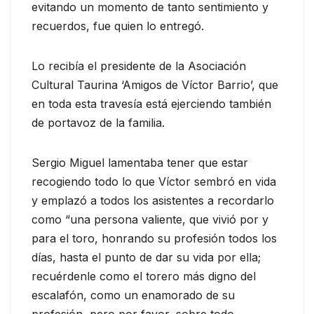
evitando un momento de tanto sentimiento y
recuerdos, fue quien lo entregó.
Lo recibía el presidente de la Asociación
Cultural Taurina ‘Amigos de Víctor Barrio’, que
en toda esta travesía está ejerciendo también
de portavoz de la familia.
Sergio Miguel lamentaba tener que estar
recogiendo todo lo que Víctor sembró en vida
y emplazó a todos los asistentes a recordarlo
como “una persona valiente, que vivió por y
para el toro, honrando su profesión todos los
días, hasta el punto de dar su vida por ella;
recuérdenle como el torero más digno del
escalafón, como un enamorado de su