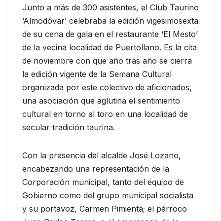
Junto a más de 300 asistentes, el Club Taurino
‘Almodóvar’ celebraba la edición vigesimosexta
de su cena de gala en el restaurante ‘El Mesto’
de la vecina localidad de Puertollano. Es la cita
de noviembre con que año tras año se cierra
la edición vigente de la Semana Cultural
organizada por este colectivo de aficionados,
una asociación que aglutina el sentimiento
cultural en torno al toro en una localidad de
secular tradición taurina.
Con la presencia del alcalde José Lozano,
encabezando una representación de la
Corporación municipal, tanto del equipo de
Gobierno como del grupo municipal socialista
y su portavoz, Carmen Pimienta; el párroco