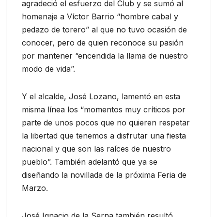
agradeció el esfuerzo del Club y se sumó al
homenaje a Víctor Barrio “hombre cabal y
pedazo de torero” al que no tuvo ocasión de
conocer, pero de quien reconoce su pasión
por mantener “encendida la llama de nuestro
modo de vida”.
Y el alcalde, José Lozano, lamentó en esta
misma línea los “momentos muy críticos por
parte de unos pocos que no quieren respetar
la libertad que tenemos a disfrutar una fiesta
nacional y que son las raíces de nuestro
pueblo”. También adelantó que ya se
diseñando la novillada de la próxima Feria de
Marzo.
José Ignacio de la Serna también resultó