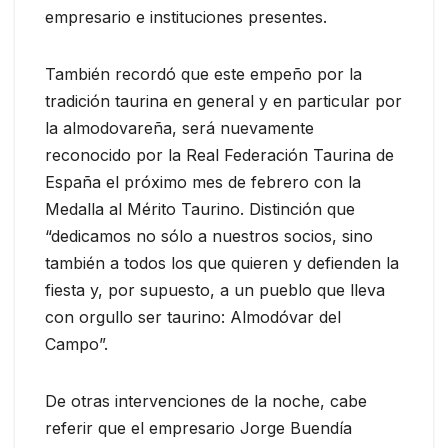
empresario e instituciones presentes.
También recordó que este empeño por la
tradición taurina en general y en particular por
la almodovareña, será nuevamente
reconocido por la Real Federación Taurina de
España el próximo mes de febrero con la
Medalla al Mérito Taurino. Distinción que
“dedicamos no sólo a nuestros socios, sino
también a todos los que quieren y defienden la
fiesta y, por supuesto, a un pueblo que lleva
con orgullo ser taurino: Almodóvar del
Campo”.
De otras intervenciones de la noche, cabe
referir que el empresario Jorge Buendía