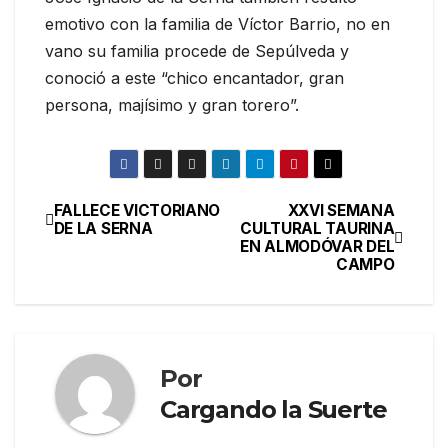
emotivo con la familia de Víctor Barrio, no en
vano su familia procede de Sepúlveda y
conoció a este “chico encantador, gran
persona, majísimo y gran torero”.
FALLECE VICTORIANO
XXVI SEMANA
DE LA SERNA
CULTURAL TAURINA
EN ALMODÓVAR DEL
CAMPO
Por
Cargando la Suerte