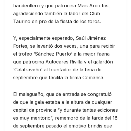
banderillero y que patrocina Mais Arco Iris,
agradeciendo también la labor del Club
Taurino en pro de la fiesta de los toros.
Y, especialmente esperado, Saúl Jiménez
Fortes, se levantó dos veces, una para recibir
el trofeo ‘Sánchez Puerto’ a la mejor faena
que patrocina Autocares Rivilla y el galardón
‘Calatraveño’ al triunfador de la feria de
septiembre que facilita la firma Comansa.
El malagueño, que de entrada se congratuló
de que la gala estaba a la altura de cualquier
capital de provincia “y durante tantas ediciones
es muy meritorio”, rememoró de la tarde del 18
de septiembre pasado el emotivo brindis que