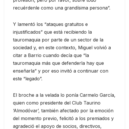
profesión, pero por favor, sobre todo
recuérdenle como una grandísima persona”.
Y lamentó los “ataques gratuitos e
injustificados” que está recibiendo la
tauromaquia por parte de un sector de la
sociedad y, en este contexto, Miguel volvió a
citar a Barrio cuando decía que “la
tauromaquia más que defenderla hay que
enseñarla” y por eso invitó a continuar con
este “legado”.
El broche a la velada lo ponía Carmelo García,
quien como presidente del Club Taurino
‘Almodóvar’, también afectado por la emoción
del momento previo, felicitó a los premiados y
agradeció el apoyo de socios, directivos,