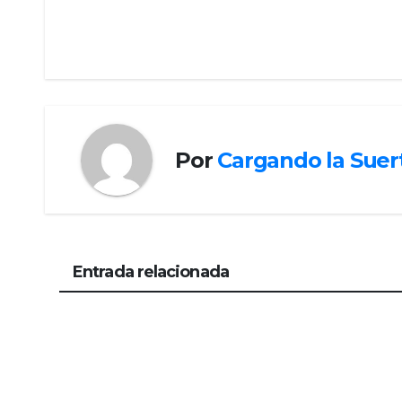
Por
Cargando la Suer
Entrada relacionada