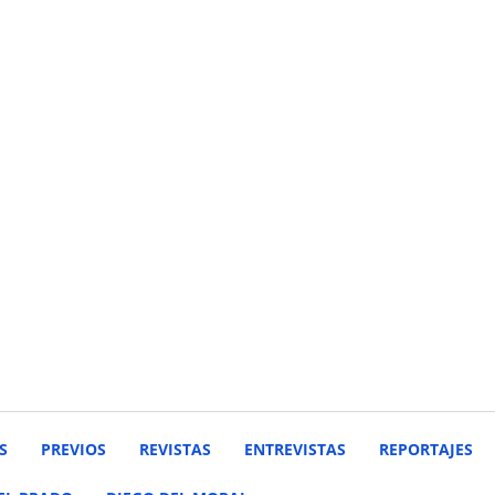
S
PREVIOS
REVISTAS
ENTREVISTAS
REPORTAJES