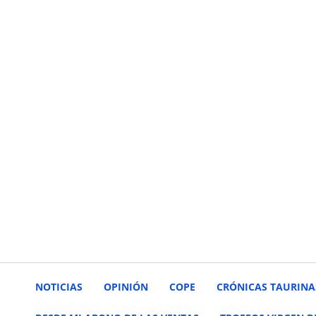
NOTICIAS
OPINIÓN
COPE
CRÓNICAS TAURINA