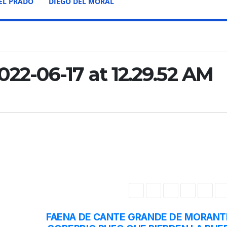
EL PRADO
DIEGO DEL MORAL
2-06-17 at 12.29.52 AM
FAENA DE CANTE GRANDE DE MORANT