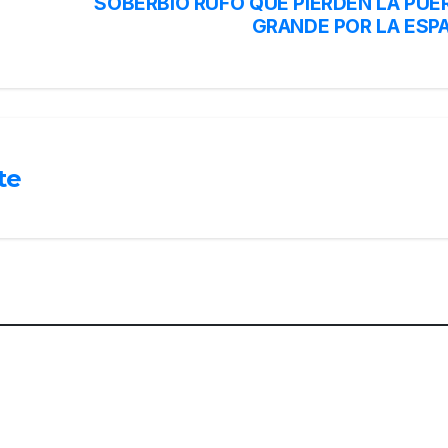
SOBERBIO RUFO QUE PIERDEN LA PUE
GRANDE POR LA ESP
te