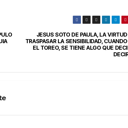
PULO
JESUS SOTO DE PAULA, LA VIRTUD
UIA
TRASPASAR LA SENSIBILIDAD, CUANDO
EL TOREO, SE TIENE ALGO QUE DECI
DECI
te