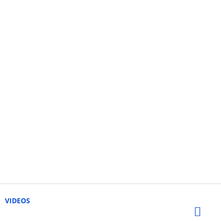
VIDEOS