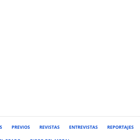
S
PREVIOS
REVISTAS
ENTREVISTAS
REPORTAJES