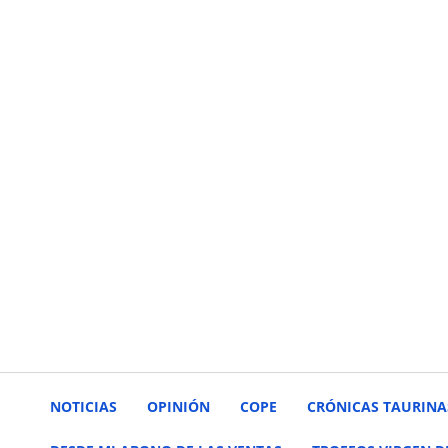
NOTICIAS
OPINIÓN
COPE
CRÓNICAS TAURINA