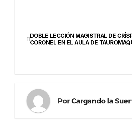
DOBLE LECCIÓN MAGISTRAL DE CRÍS
CORONEL EN EL AULA DE TAUROMAQ
Por
Cargando la Suer