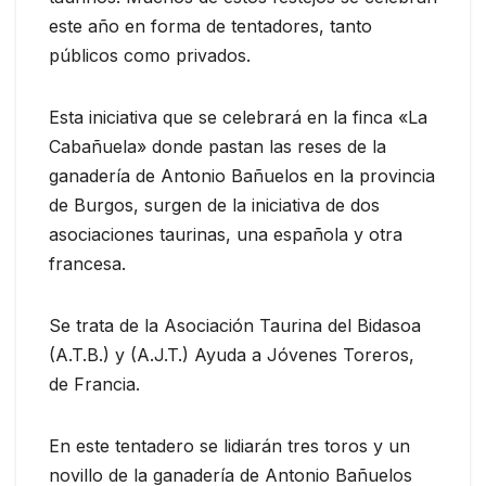
este año en forma de tentadores, tanto
públicos como privados.
Esta iniciativa que se celebrará en la finca «La
Cabañuela» donde pastan las reses de la
ganadería de Antonio Bañuelos en la provincia
de Burgos, surgen de la iniciativa de dos
asociaciones taurinas, una española y otra
francesa.
Se trata de la Asociación Taurina del Bidasoa
(A.T.B.) y (A.J.T.) Ayuda a Jóvenes Toreros,
de Francia.
En este tentadero se lidiarán tres toros y un
novillo de la ganadería de Antonio Bañuelos