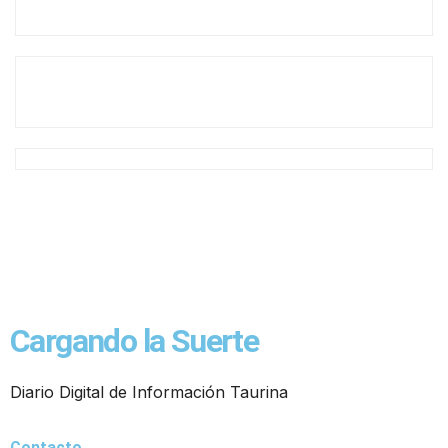
Cargando la Suerte
Diario Digital de Información Taurina
Contacto