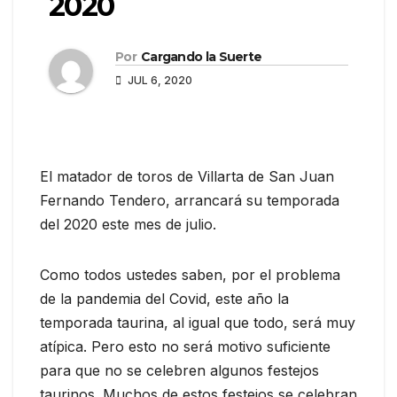
2020
Por
Cargando la Suerte
JUL 6, 2020
El matador de toros de Villarta de San Juan
Fernando Tendero, arrancará su temporada
del 2020 este mes de julio.
Como todos ustedes saben, por el problema
de la pandemia del Covid, este año la
temporada taurina, al igual que todo, será muy
atípica. Pero esto no será motivo suficiente
para que no se celebren algunos festejos
taurinos. Muchos de estos festejos se celebran