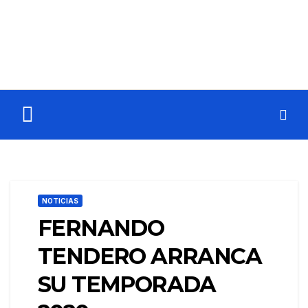
NOTICIAS
FERNANDO
TENDERO ARRANCA
SU TEMPORADA