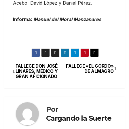
Acebo, David López y Daniel Pérez.
Informa:
Manuel del Moral Manzanares
FALLECE DON JOSÉ
FALLECE «EL GORDO»
LINARES, MÉDICO Y
DE ALMAGRO
GRAN AFICIONADO
Por
Cargando la Suerte