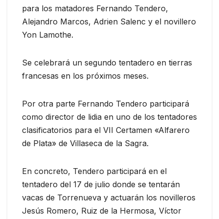
para los matadores Fernando Tendero,
Alejandro Marcos, Adrien Salenc y el novillero
Yon Lamothe.
Se celebrará un segundo tentadero en tierras
francesas en los próximos meses.
Por otra parte Fernando Tendero participará
como director de lidia en uno de los tentadores
clasificatorios para el VII Certamen «Alfarero
de Plata» de Villaseca de la Sagra.
En concreto, Tendero participará en el
tentadero del 17 de julio donde se tentarán
vacas de Torrenueva y actuarán los novilleros
Jesús Romero, Ruiz de la Hermosa, Víctor