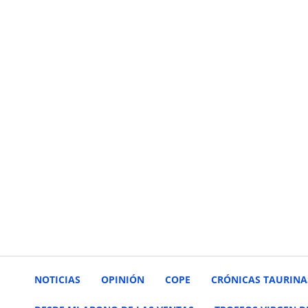
NOTICIAS
OPINIÓN
COPE
CRÓNICAS TAURINA