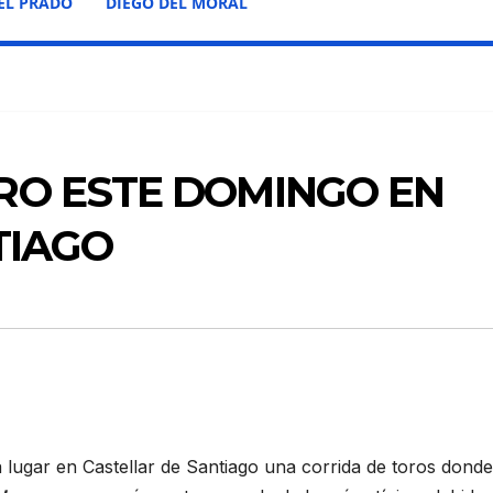
EL PRADO
DIEGO DEL MORAL
O ESTE DOMINGO EN
TIAGO
lugar en Castellar de Santiago una corrida de toros donde