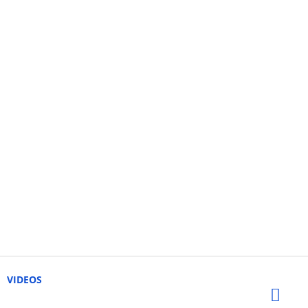
VIDEOS