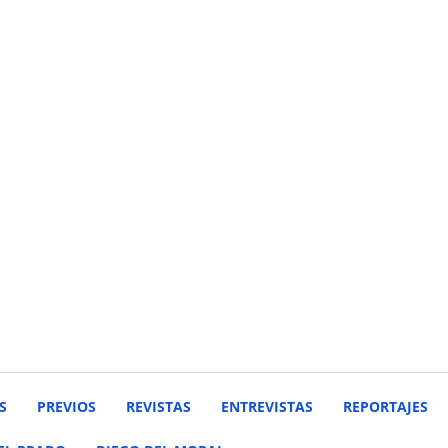
S
PREVIOS
REVISTAS
ENTREVISTAS
REPORTAJES