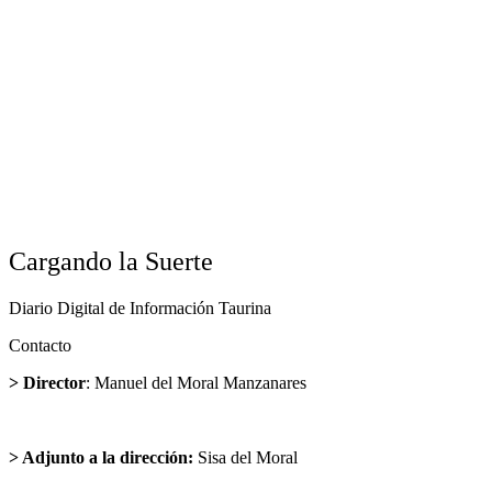
Cargando la Suerte
Diario Digital de Información Taurina
Contacto
> Director
: Manuel del Moral Manzanares
director@cargandolasuerte.com
> Adjunto a la dirección:
Sisa del Moral