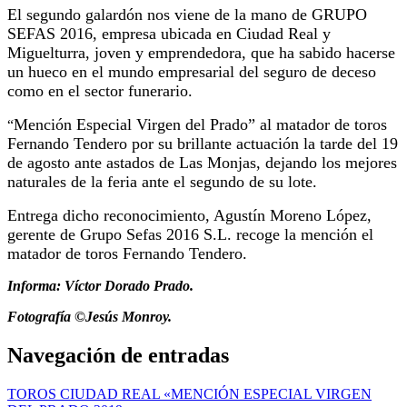
El segundo galardón nos viene de la mano de GRUPO
SEFAS 2016, empresa ubicada en Ciudad Real y
Miguelturra, joven y emprendedora, que ha sabido hacerse
un hueco en el mundo empresarial del seguro de deceso
como en el sector funerario.
Mención Especial Virgen del Prado” al matador de toros
“
Fernando Tendero por su brillante actuación la tarde del 19
de agosto ante astados de Las Monjas, dejando los mejores
naturales de la feria ante el segundo de su lote.
Entrega dicho reconocimiento, Agustín Moreno López,
gerente de Grupo Sefas 2016 S.L. recoge la mención el
matador de toros Fernando Tendero.
Informa: Víctor Dorado Prado.
Fotografía ©Jesús Monroy.
Navegación de entradas
TOROS CIUDAD REAL «MENCIÓN ESPECIAL VIRGEN