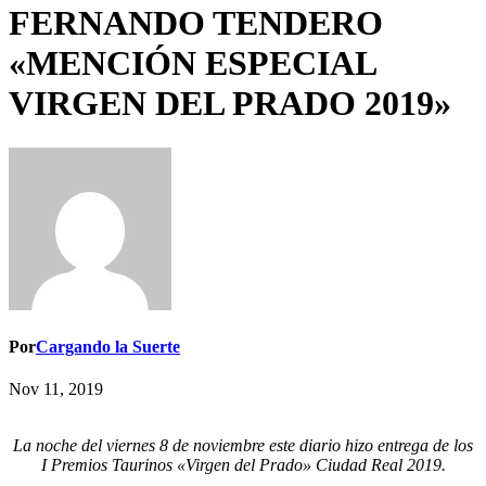
FERNANDO TENDERO
«MENCIÓN ESPECIAL
VIRGEN DEL PRADO 2019»
Por
Cargando la Suerte
Nov 11, 2019
La noche del viernes 8 de noviembre este diario hizo entrega de los
I Premios Taurinos «Virgen del Prado» Ciudad Real 2019.