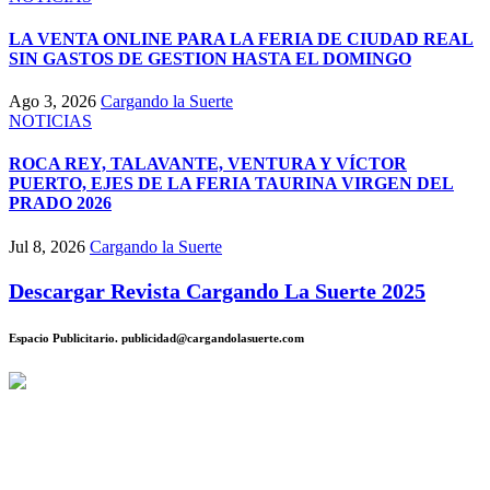
LA VENTA ONLINE PARA LA FERIA DE CIUDAD REAL
SIN GASTOS DE GESTION HASTA EL DOMINGO
Ago 3, 2026
Cargando la Suerte
NOTICIAS
ROCA REY, TALAVANTE, VENTURA Y VÍCTOR
PUERTO, EJES DE LA FERIA TAURINA VIRGEN DEL
PRADO 2026
Jul 8, 2026
Cargando la Suerte
Descargar Revista Cargando La Suerte 2025
Espacio Publicitario. publicidad@cargandolasuerte.com