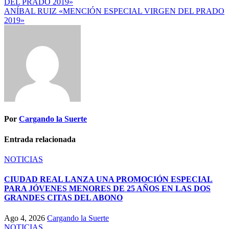
DEL PRADO 2019»
ANÍBAL RUIZ «MENCIÓN ESPECIAL VIRGEN DEL PRADO
2019»
Por
Cargando la Suerte
Entrada relacionada
NOTICIAS
CIUDAD REAL LANZA UNA PROMOCIÓN ESPECIAL
PARA JÓVENES MENORES DE 25 AÑOS EN LAS DOS
GRANDES CITAS DEL ABONO
Ago 4, 2026
Cargando la Suerte
NOTICIAS