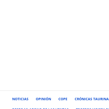
NOTICIAS
OPINIÓN
COPE
CRÓNICAS TAURINA