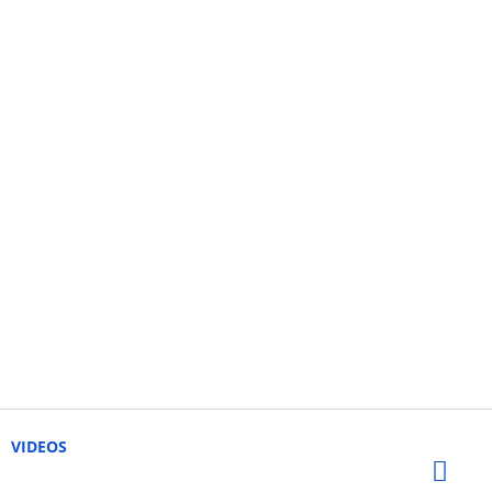
VIDEOS