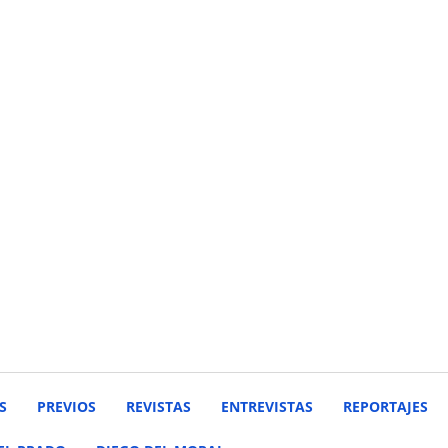
S
PREVIOS
REVISTAS
ENTREVISTAS
REPORTAJES