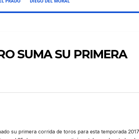
EL PRADO
DIEGO DEL MORAL
RO SUMA SU PRIMERA
ado su primera corrida de toros para esta temporada 2017