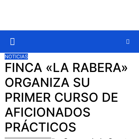
NOTICIAS
FINCA «LA RABERA»
ORGANIZA SU
PRIMER CURSO DE
AFICIONADOS
PRÁCTICOS