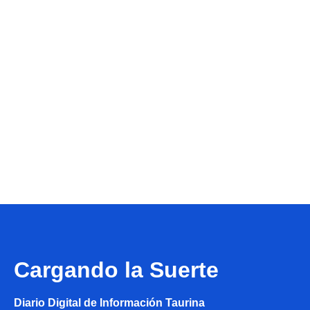
Cargando la Suerte
Diario Digital de Información Taurina