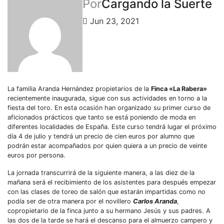
Por
Cargando la Suerte
Jun 23, 2021
La familia Aranda Hernández propietarios de la
Finca «La Rabera»
recientemente inaugurada, sigue con sus actividades en torno a la
fiesta del toro. En esta ocasión han organizado su primer curso de
aficionados prácticos que tanto se está poniendo de moda en
diferentes localidades de España. Este curso tendrá lugar el próximo
día 4 de julio y tendrá un precio de cien euros por alumno que
podrán estar acompañados por quien quiera a un precio de veinte
euros por persona.
La jornada transcurrirá de la siguiente manera, a las diez de la
mañana será el recibimiento de los asistentes para después empezar
con las clases de toreo de salón que estarán impartidas como no
podía ser de otra manera por el novillero
Carlos Aranda
,
copropietario de la finca junto a su hermano Jesús y sus padres. A
las dos de la tarde se hará el descanso para el almuerzo campero y