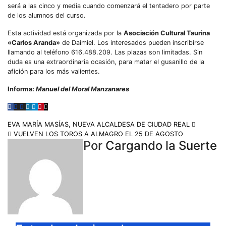
será a las cinco y media cuando comenzará el tentadero por parte
de los alumnos del curso.
Esta actividad está organizada por la
Asociación Cultural Taurina
«Carlos Aranda»
de Daimiel. Los interesados pueden inscribirse
llamando al teléfono 616.488.209. Las plazas son limitadas. Sin
duda es una extraordinaria ocasión, para matar el gusanillo de la
afición para los más valientes.
Informa:
Manuel del Moral Manzanares
EVA MARÍA MASÍAS, NUEVA ALCALDESA DE CIUDAD REAL
VUELVEN LOS TOROS A ALMAGRO EL 25 DE AGOSTO
Por
Cargando la Suerte