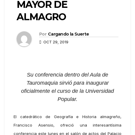
MAYOR DE
ALMAGRO
Por
Cargando la Suerte
OCT 29, 2019
Su conferencia dentro del Aula de
Tauromaquia sirvió para inaugurar
oficialmente el curso de la Universidad
Popular.
El catedrático de Geografía e Historia almagreño,
Francisco Asensio, ofreció una interesantísima
conferencia este lunes en el salón de actos del Palacio