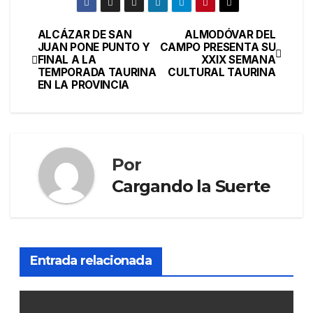
ALCÁZAR DE SAN
ALMODÓVAR DEL
JUAN PONE PUNTO Y
CAMPO PRESENTA SU
FINAL A LA
XXIX SEMANA
TEMPORADA TAURINA
CULTURAL TAURINA
EN LA PROVINCIA
Por
Cargando la Suerte
Entrada relacionada