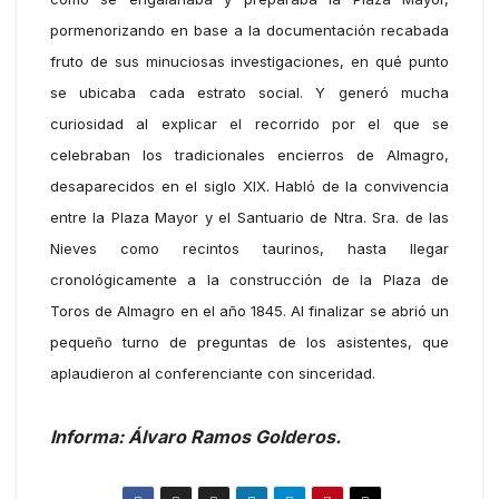
pormenorizando en base a la documentación recabada
fruto de sus minuciosas investigaciones, en qué punto
se ubicaba cada estrato social. Y generó mucha
curiosidad al explicar el recorrido por el que se
celebraban los tradicionales encierros de Almagro,
desaparecidos en el siglo XIX. Habló de la convivencia
entre la Plaza Mayor y el Santuario de Ntra. Sra. de las
Nieves como recintos taurinos, hasta llegar
cronológicamente a la construcción de la Plaza de
Toros de Almagro en el año 1845. Al finalizar se abrió un
pequeño turno de preguntas de los asistentes, que
aplaudieron al conferenciante con sinceridad.
Informa: Álvaro Ramos Golderos.