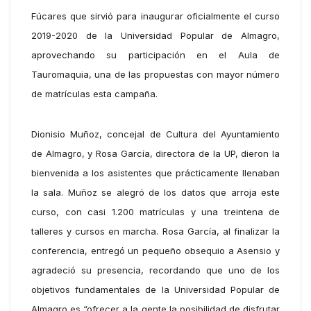
Fúcares que sirvió para inaugurar oficialmente el curso
2019-2020 de la Universidad Popular de Almagro,
aprovechando su participación en el Aula de
Tauromaquia, una de las propuestas con mayor número
de matrículas esta campaña.
Dionisio Muñoz, concejal de Cultura del Ayuntamiento
de Almagro, y Rosa García, directora de la UP, dieron la
bienvenida a los asistentes que prácticamente llenaban
la sala. Muñoz se alegró de los datos que arroja este
curso, con casi 1.200 matrículas y una treintena de
talleres y cursos en marcha. Rosa García, al finalizar la
conferencia, entregó un pequeño obsequio a Asensio y
agradeció su presencia, recordando que uno de los
objetivos fundamentales de la Universidad Popular de
Almagro es “ofrecer a la gente la posibilidad de disfrutar