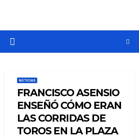
NOTICIAS
FRANCISCO ASENSIO
ENSEÑÓ CÓMO ERAN
LAS CORRIDAS DE
TOROS EN LA PLAZA