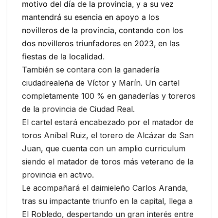
motivo del día de la provincia, y a su vez
mantendrá su esencia en apoyo a los
novilleros de la provincia, contando con los
dos novilleros triunfadores en 2023, en las
fiestas de la localidad.
También se contara con la ganadería
ciudadrealeña de Víctor y Marín. Un cartel
completamente 100 % en ganaderías y toreros
de la provincia de Ciudad Real.
El cartel estará encabezado por el matador de
toros Aníbal Ruiz, el torero de Alcázar de San
Juan, que cuenta con un amplio curriculum
siendo el matador de toros más veterano de la
provincia en activo.
Le acompañará el daimieleño Carlos Aranda,
tras su impactante triunfo en la capital, llega a
El Robledo, despertando un gran interés entre