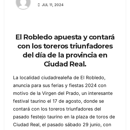
JUL 11, 2024
El Robledo apuesta y contará
con los toreros triunfadores
del día de la provincia en
Ciudad Real.
La localidad ciudadrealeña de El Robledo,
anuncia para sus ferias y fiestas 2024 con
motivo de la Virgen del Prado, un interesante
festival taurino el 17 de agosto, donde se
contará con los toreros triunfadores del
pasado festejo taurino en la plaza de toros de
Ciudad Real, el pasado sábado 29 junio, con