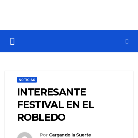
NOTICIAS
INTERESANTE
FESTIVAL EN EL
ROBLEDO
Por
Cargando la Suerte