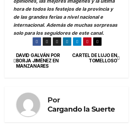
opiniones, las mejores imágenes y la última
hora de todos los festejos de la provincia y
de las grandes ferias a nivel nacional e
internacional. Además de muchas sorpresas
solo para los seguidores de este canal.
DAVID GALVÁN POR
CARTEL DE LUJO EN
BORJA JIMÉNEZ EN
TOMELLOSO
MANZANARES
Por
Cargando la Suerte