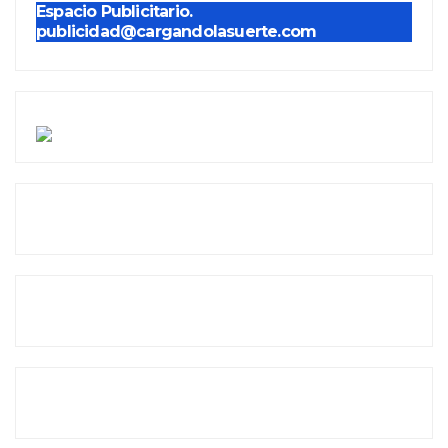
Espacio Publicitario.
publicidad@cargandolasuerte.com