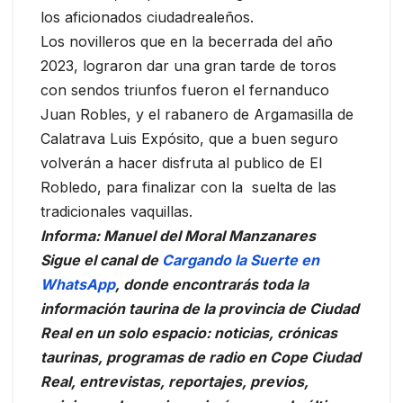
los aficionados ciudadrealeños.
Los novilleros que en la becerrada del año
2023, lograron dar una gran tarde de toros
con sendos triunfos fueron el fernanduco
Juan Robles, y el rabanero de Argamasilla de
Calatrava Luis Expósito, que a buen seguro
volverán a hacer disfruta al publico de El
Robledo, para finalizar con la suelta de las
tradicionales vaquillas.
Informa: Manuel del Moral Manzanares
Sigue el canal de
Cargando la Suerte en
WhatsApp
, donde encontrarás toda la
información taurina de la provincia de Ciudad
Real en un solo espacio: noticias, crónicas
taurinas, programas de radio en Cope Ciudad
Real, entrevistas, reportajes, previos,