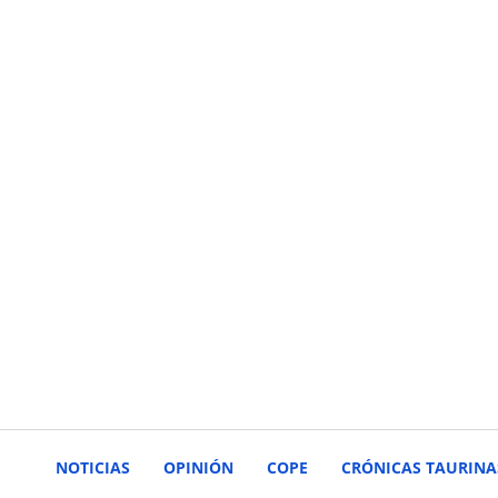
NOTICIAS
OPINIÓN
COPE
CRÓNICAS TAURINA