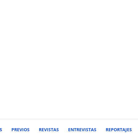
S
PREVIOS
REVISTAS
ENTREVISTAS
REPORTAJES