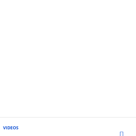
VIDEOS