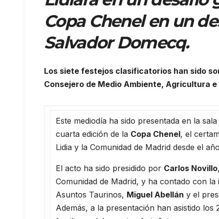
Copa Chenel en un desa
Salvador Domecq.
Los siete festejos clasificatorios han sido 
Consejero de Medio Ambiente, Agricultura e I
Este mediodía ha sido presentada en la sala
cuarta edición de la
Copa Chenel
, el certa
Lidia y la Comunidad de Madrid desde el año
El acto ha sido presidido por
Carlos Novillo
Comunidad de Madrid, y ha contado con la i
Asuntos Taurinos,
Miguel Abellán
y el pres
Además, a la presentación han asistido los 