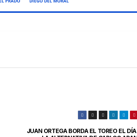
EL PRADO
DIEGO DEL MORAL
JUAN ORTEGA BORDA EL TOREO EL DÍA