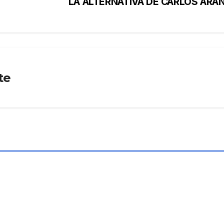
LA ALTERNATIVA DE CARLOS ARA
te