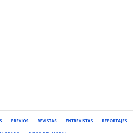
S
PREVIOS
REVISTAS
ENTREVISTAS
REPORTAJES