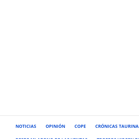
NOTICIAS
OPINIÓN
COPE
CRÓNICAS TAURINA