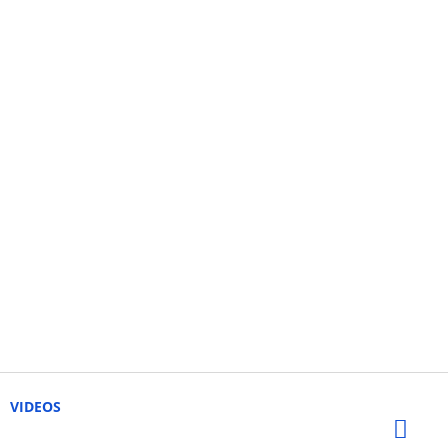
VIDEOS