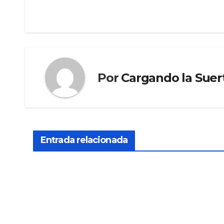
Por
Cargando la Suer
Entrada relacionada