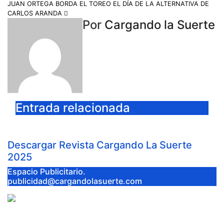
JUAN ORTEGA BORDA EL TOREO EL DÍA DE LA ALTERNATIVA DE
CARLOS ARANDA
Por
Cargando la Suerte
Entrada relacionada
Descargar Revista Cargando La Suerte
2025
Espacio Publicitario.
publicidad@cargandolasuerte.com