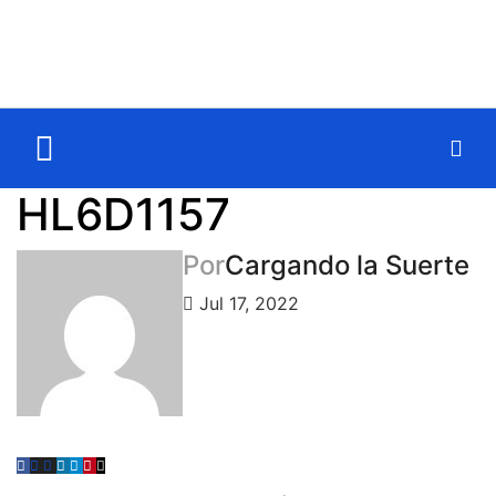
HL6D1157
Por
Cargando la Suerte
Jul 17, 2022