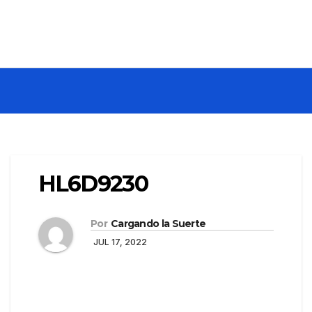
HL6D9230
Por
Cargando la Suerte
JUL 17, 2022