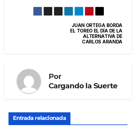
JUAN ORTEGA BORDA
EL TOREO EL DÍA DE LA
ALTERNATIVA DE
CARLOS ARANDA
Por
Cargando la Suerte
Entrada relacionada