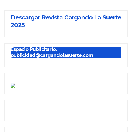
Descargar Revista Cargando La Suerte
2025
Espacio Publicitario.
publicidad@cargandolasuerte.com