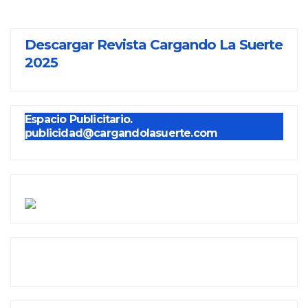
Descargar Revista Cargando La Suerte
2025
Espacio Publicitario.
publicidad@cargandolasuerte.com