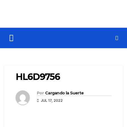
HL6D9756
Por
Cargando la Suerte
JUL 17, 2022