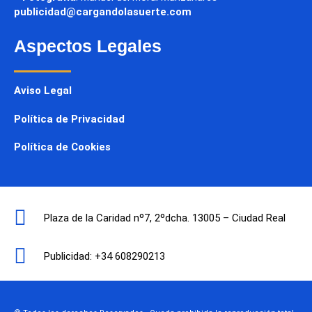
publicidad@cargandolasuerte.com
Aspectos Legales
Aviso Legal
Política de Privacidad
Política de Cookies
Plaza de la Caridad nº7, 2ºdcha. 13005 – Ciudad Real
Publicidad: +34 608290213