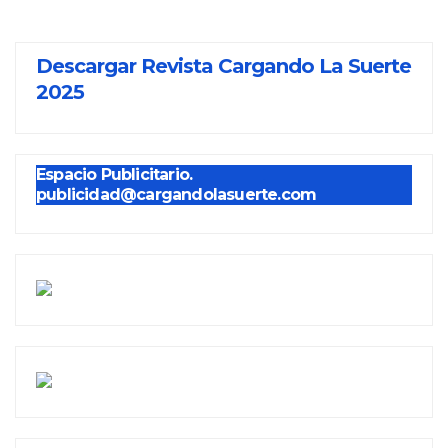
Descargar Revista Cargando La Suerte
2025
Espacio Publicitario.
publicidad@cargandolasuerte.com