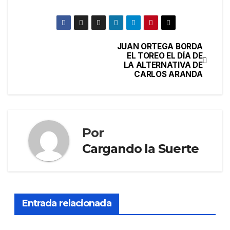
JUAN ORTEGA BORDA
EL TOREO EL DÍA DE
LA ALTERNATIVA DE
CARLOS ARANDA
Por
Cargando la Suerte
Entrada relacionada