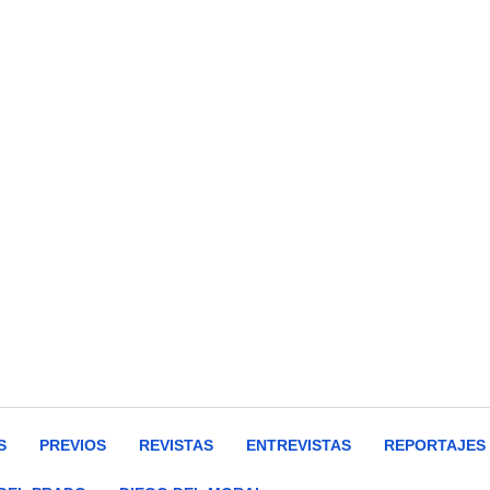
S
PREVIOS
REVISTAS
ENTREVISTAS
REPORTAJES