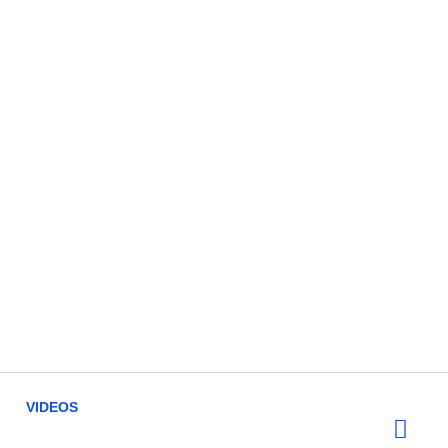
VIDEOS