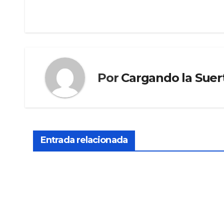
Por
Cargando la Suer
Entrada relacionada