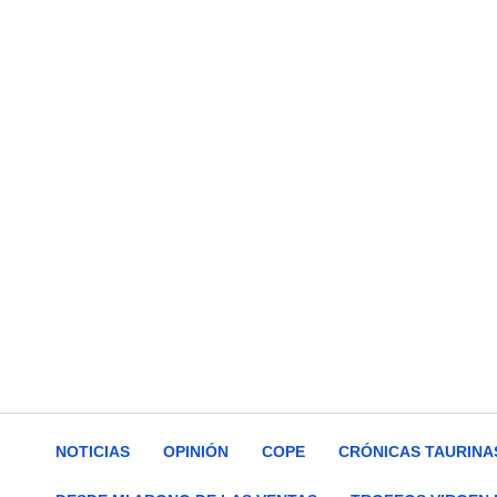
NOTICIAS
OPINIÓN
COPE
CRÓNICAS TAURINA