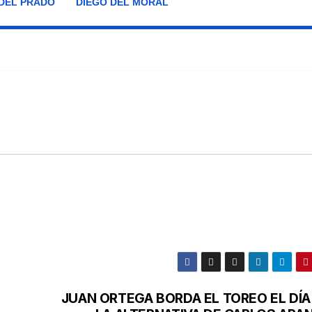
DEL PRADO
DIEGO DEL MORAL
JUAN ORTEGA BORDA EL TOREO EL DÍA