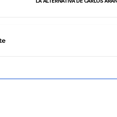
LA ALTERNATIVA DE CARLOS ARA
te