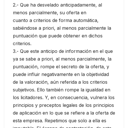
2.- Que ha desvelado anticipadamente, al
menos parcialmente, su oferta en
cuanto a criterios de forma automática,
sabiéndose a priori, al menos parcialmente la
puntuación que puede obtener en dichos
criterios.
3.- Que este anticipo de información en el que
ya se sabe a priori, al menos parcialmente, la
puntuación, rompe el secreto de la oferta, y
puede influir negativamente en la objetividad
de la valoración, aún referida a los criterios
subjetivos. Ello también rompe la igualdad en
los licitadores. Y, en consecuencia, vulnera los
principios y preceptos legales de los principios
de aplicación en lo que se refiere a la oferta de
esta empresa. Repetimos que solo a ella es