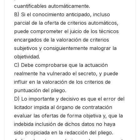
cuantificables automáticamente.
B) Si el conocimiento anticipado, incluso
parcial de la oferta de criterios automáticos,
puede comprometer el juicio de los técnicos
encargados de la valoración de criterios
subjetivos y consiguientemente malograr la
objetividad.
C) Debe comprobarse que la actuación
realmente ha vulnerado el secreto, y puede
influir en la valoración de los criterios de
puntuación del pliego.
D) Lo importante y decisivo es que el error del
licitador impida al órgano de contratación
evaluar las ofertas de forma objetiva y, que la
indebida inclusión de dichos datos no haya
sido propiciada en la redacción del pliego.