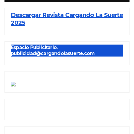
Descargar Revista Cargando La Suerte
2025
Espacio Publicitario.
publicidad@cargandolasuerte.com