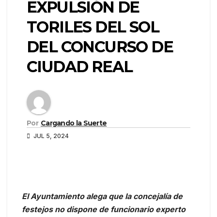
EXPULSIÓN DE
TORILES DEL SOL
DEL CONCURSO DE
CIUDAD REAL
Por
Cargando la Suerte
JUL 5, 2024
El Ayuntamiento alega que la concejalía de
festejos no dispone de funcionario experto