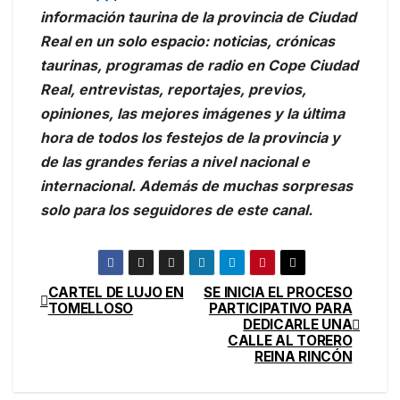
información taurina de la provincia de Ciudad
Real en un solo espacio: noticias, crónicas
taurinas, programas de radio en Cope Ciudad
Real, entrevistas, reportajes, previos,
opiniones, las mejores imágenes y la última
hora de todos los festejos de la provincia y
de las grandes ferias a nivel nacional e
internacional. Además de muchas sorpresas
solo para los seguidores de este canal.
CARTEL DE LUJO EN
SE INICIA EL PROCESO
TOMELLOSO
PARTICIPATIVO PARA
DEDICARLE UNA
CALLE AL TORERO
REINA RINCÓN