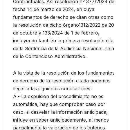
Contractuales. Así resolución nº 377/2024 de
fecha 14 de marzo de 2024, en cuya
fundamentos de derecho se citan otras como
la resolución de dicho órgano1312/2022 de 20
de octubre y 133/2024 de 1 de febrero,
incluyendo también la primera resolución cita
de la Sentencia de la Audiencia Nacional, sala
de lo Contencioso Administrativo.
A la vista de la resolución de los fundamentos
de derecho de la resolución citada podemos
llegar a las siguientes conclusiones:
A.- La expulsión del procedimiento no es
automática, hay que comprobar caso por
caso, si desvelar la información anticipada,
influye en saber anticipadamente, al menos
parcialmente la valoración de los criterios