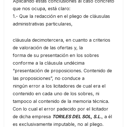
Aplicando estas conclusiones al caso concreto
que nos ocupa, está claro:
1.- Que la redacción en el pliego de cláusulas
administrativas particulares,
cláusula decimotercera, en cuanto a criterios
de valoración de las ofertas y, la
forma de su presentación en los sobres
conforme a la cláusula undécima
“presentación de proposiciones. Contenido de
las proposiciones”, no conduce a
ningún error a los licitadores de cual era el
contenido en cada uno de los sobres, ni
tampoco al contenido de la memoria técnica.
Con lo cual el error padecido por el licitador
de dicha empresa
TORILES DEL SOL, S.L.
, a él
es exclusivamente imputable, no al pliego.