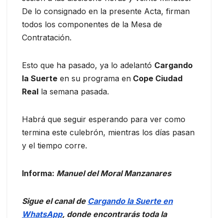
De lo consignado en la presente Acta, firman
todos los componentes de la Mesa de
Contratación.
Esto que ha pasado, ya lo adelantó
Cargando
la Suerte
en su programa en
Cope Ciudad
Real
la semana pasada.
Habrá que seguir esperando para ver como
termina este culebrón, mientras los días pasan
y el tiempo corre.
Informa:
Manuel del Moral Manzanares
Sigue el canal de
Cargando la Suerte en
WhatsApp
, donde encontrarás toda la