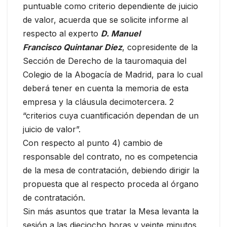
puntuable como criterio dependiente de juicio
de valor, acuerda que se solicite informe al
respecto al experto
D. Manuel
Francisco Quintanar Diez
, copresidente de la
Sección de Derecho de la tauromaquia del
Colegio de la Abogacía de Madrid, para lo cual
deberá tener en cuenta la memoria de esta
empresa y la cláusula decimotercera. 2
“criterios cuya cuantificación dependan de un
juicio de valor”.
Con respecto al punto 4) cambio de
responsable del contrato, no es competencia
de la mesa de contratación, debiendo dirigir la
propuesta que al respecto proceda al órgano
de contratación.
Sin más asuntos que tratar la Mesa levanta la
sesión a las dieciocho horas y veinte minutos.