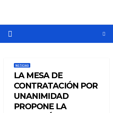
NOTICIAS
LA MESA DE
CONTRATACIÓN POR
UNANIMIDAD
PROPONE LA