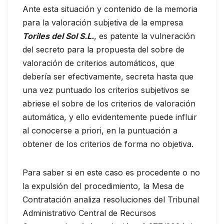
Ante esta situación y contenido de la memoria
para la valoración subjetiva de la empresa
Toriles del Sol S.L.
, es patente la vulneración
del secreto para la propuesta del sobre de
valoración de criterios automáticos, que
debería ser efectivamente, secreta hasta que
una vez puntuado los criterios subjetivos se
abriese el sobre de los criterios de valoración
automática, y ello evidentemente puede influir
al conocerse a priori, en la puntuación a
obtener de los criterios de forma no objetiva.
Para saber si en este caso es procedente o no
la expulsión del procedimiento, la Mesa de
Contratación analiza resoluciones del Tribunal
Administrativo Central de Recursos