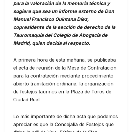
para la valoración de la memoria técnica y
sugiere que sea un informe externo de Don
Manuel Francisco Quintana Díez,
copresidente de la sección de derecho de la
Tauromaquia del Colegio de Abogacía de
Madrid, quien decida al respecto.
A primera hora de esta mañana, se publicaba
el acta de reunión de la Mesa de Contratación,
para la contratación mediante procedimiento
abierto tramitación ordinaria, la organización
de festejos taurinos en la Plaza de Toros de
Ciudad Real.
Lo más importante de dicha acta que podemos
apreciar es que la Concejalía de Festejos que