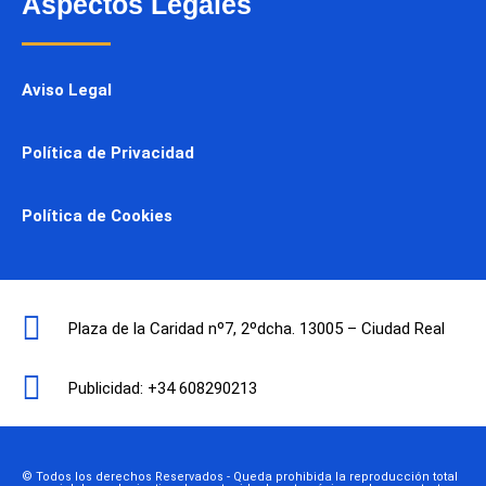
Aspectos Legales
Aviso Legal
Política de Privacidad
Política de Cookies
Plaza de la Caridad nº7, 2ºdcha. 13005 – Ciudad Real
Publicidad: +34 608290213
© Todos los derechos Reservados - Queda prohibida la reproducción total