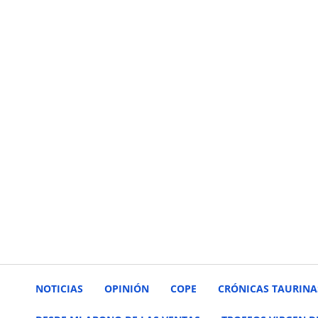
NOTICIAS
OPINIÓN
COPE
CRÓNICAS TAURINA