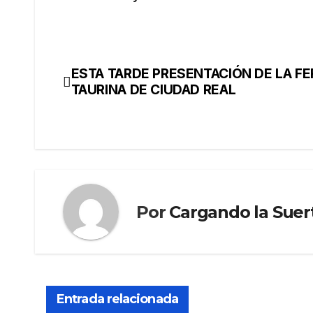
ESTA TARDE PRESENTACIÓN DE LA FE
TAURINA DE CIUDAD REAL
Por
Cargando la Suer
Entrada relacionada