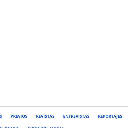
S
PREVIOS
REVISTAS
ENTREVISTAS
REPORTAJES