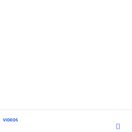
VIDEOS