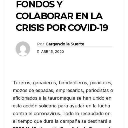
FONDOS Y
COLABORAR EN LA
CRISIS POR COVID-19
Por
Cargando la Suerte
ABR 15, 2020
Toreros, ganaderos, banderilleros, picadores,
mozos de espadas, empresarios, periodistas o
aficionados a la tauromaquia se han unido en
esta acción solidaria para ayudar en la lucha
contra el coronavirus. Todo lo recaudado en
el tiempo que dura la campaña se destinará a