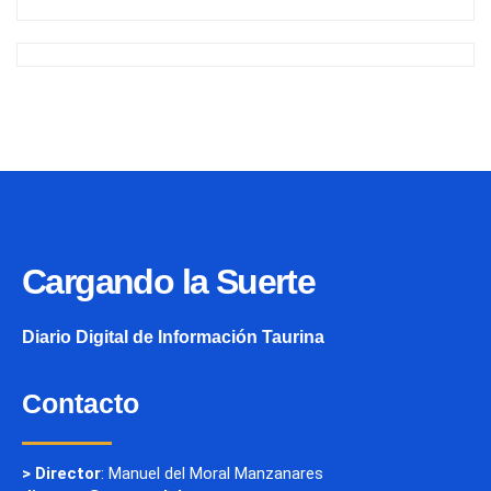
Cargando la Suerte
Diario Digital de Información Taurina
Contacto
> Director
: Manuel del Moral Manzanares