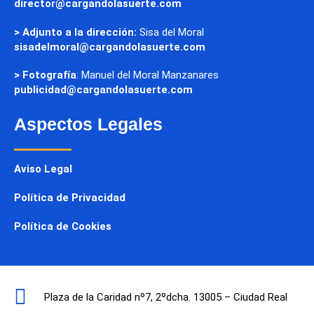
director@cargandolasuerte.com
> Adjunto a la dirección:
Sisa del Moral
sisadelmoral@cargandolasuerte.com
> Fotografía
: Manuel del Moral Manzanares
publicidad@cargandolasuerte.com
Aspectos Legales
Aviso Legal
Política de Privacidad
Política de Cookies
Plaza de la Caridad nº7, 2ºdcha. 13005 – Ciudad Real