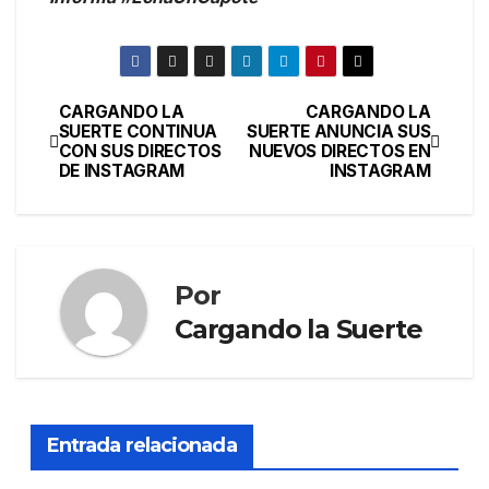
CARGANDO LA
CARGANDO LA
SUERTE CONTINUA
SUERTE ANUNCIA SUS
CON SUS DIRECTOS
NUEVOS DIRECTOS EN
DE INSTAGRAM
INSTAGRAM
Por
Cargando la Suerte
Entrada relacionada