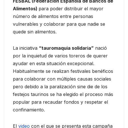
FESBAL (Federación Española de Bancos de
Alimentos)
para poder distribuir el mayor
número de alimentos entre personas
vulnerables y colaborar para que nadie se
quede sin alimentos.
La iniciativa
“tauromaquia solidaria”
nació
por la inquietud de varios toreros de querer
ayudar en esta situación excepcional.
Habitualmente se realizan festivales benéficos
para colaborar con múltiples causas sociales
pero debido a la paralización sine die de los
festejos taurinos se ha elegido el proceso más
popular para recaudar fondos y respetar el
confinamiento.
El
video
con el que se presenta esta campaña