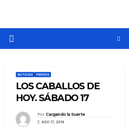
NOTICIAS
PREVIOS
LOS CABALLOS DE
HOY. SÁBADO 17
Por
Cargando la Suerte
AGO 17, 2019