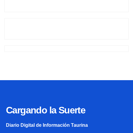
Cargando la Suerte
Diario Digital de Información Taurina