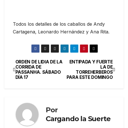
Todos los detalles de los caballos de Andy
Cartagena, Leonardo Hernández y Ana Rita.
ORDEN DE LIDIA DE LA
ENTIPADA Y FUERTE
CORRIDA DE
LA DE
PASSANHA. SÁBADO
TORREHERBEROS
DÍA 17
PARA ESTE DOMINGO
Por
Cargando la Suerte