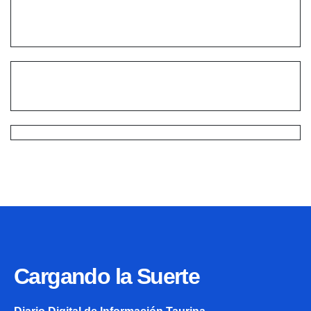
Cargando la Suerte