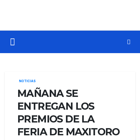
NOTICIAS
MAÑANA SE
ENTREGAN LOS
PREMIOS DE LA
FERIA DE MAXITORO