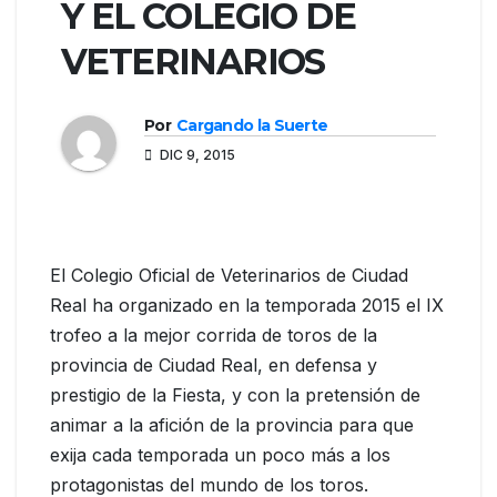
Y EL COLEGIO DE
VETERINARIOS
Por
Cargando la Suerte
DIC 9, 2015
El Colegio Oficial de Veterinarios de Ciudad
Real ha organizado en la temporada 2015 el IX
trofeo a la mejor corrida de toros de la
provincia de Ciudad Real, en defensa y
prestigio de la Fiesta, y con la pretensión de
animar a la afición de la provincia para que
exija cada temporada un poco más a los
protagonistas del mundo de los toros.