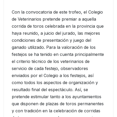
Con la convocatoria de este trofeo, el Colegio
de Veterinarios pretende premiar a aquella
corrida de toros celebrada en la provincia que
haya reunido, a juicio del jurado, las mejores
condiciones de presentación y juego del
ganado utilizado. Para la valoración de los
festejos se ha tenido en cuenta principalmente
el criterio técnico de los veterinarios de
servicio de cada festejo, observadores
enviados por el Colegio a los festejos, así
como todos los aspectos de organización y
resultado final del espectáculo. Así, se
pretende estimular tanto a los ayuntamientos
que disponen de plazas de toros permanentes
y con tradición en la celebración de corridas