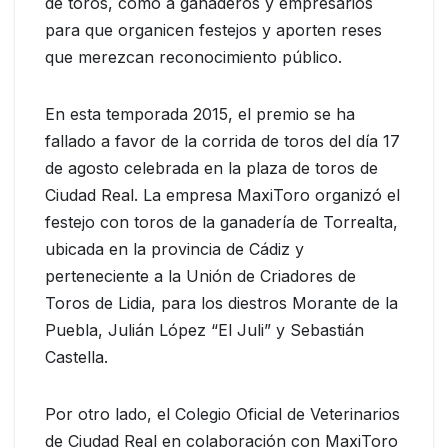
de toros, como a ganaderos y empresarios
para que organicen festejos y aporten reses
que merezcan reconocimiento público.
En esta temporada 2015, el premio se ha
fallado a favor de la corrida de toros del día 17
de agosto celebrada en la plaza de toros de
Ciudad Real. La empresa MaxiToro organizó el
festejo con toros de la ganadería de Torrealta,
ubicada en la provincia de Cádiz y
perteneciente a la Unión de Criadores de
Toros de Lidia, para los diestros Morante de la
Puebla, Julián López “El Juli” y Sebastián
Castella.
Por otro lado, el Colegio Oficial de Veterinarios
de Ciudad Real en colaboración con MaxiToro