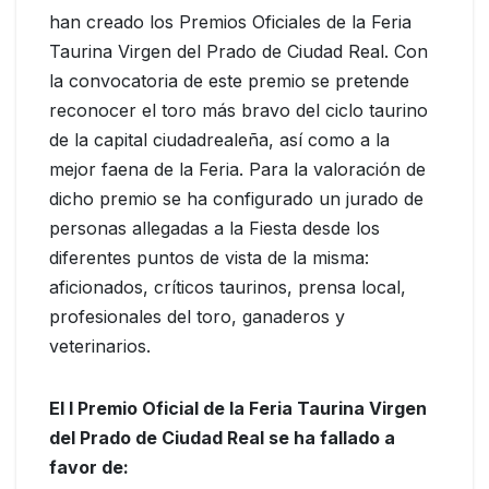
han creado los Premios Oficiales de la Feria
Taurina Virgen del Prado de Ciudad Real. Con
la convocatoria de este premio se pretende
reconocer el toro más bravo del ciclo taurino
de la capital ciudadrealeña, así como a la
mejor faena de la Feria. Para la valoración de
dicho premio se ha configurado un jurado de
personas allegadas a la Fiesta desde los
diferentes puntos de vista de la misma:
aficionados, críticos taurinos, prensa local,
profesionales del toro, ganaderos y
veterinarios.
El I Premio Oficial de la Feria Taurina Virgen
del Prado de Ciudad Real se ha fallado a
favor de: