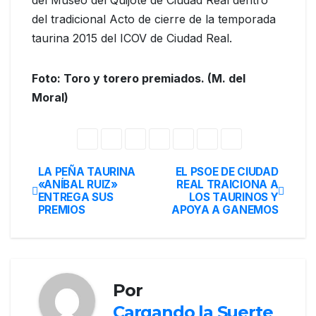
del tradicional Acto de cierre de la temporada
taurina 2015 del ICOV de Ciudad Real.
Foto: Toro y torero premiados. (M. del
Moral)
LA PEÑA TAURINA
EL PSOE DE CIUDAD
«ANÍBAL RUIZ»
REAL TRAICIONA A
ENTREGA SUS
LOS TAURINOS Y
PREMIOS
APOYA A GANEMOS
Por
Cargando la Suerte